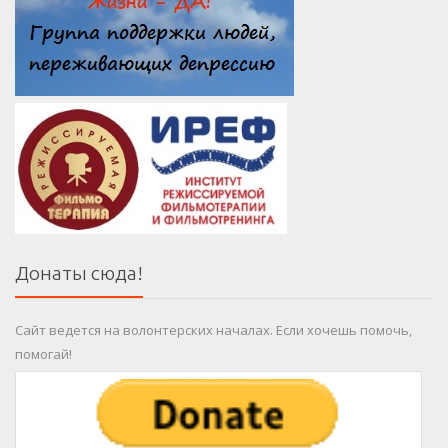
Донаты сюда!
Сайт ведется на волонтерских началах. Если хочешь помочь,
помогай!