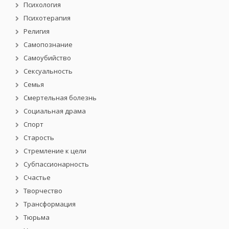
Психология
Психотерапия
Религия
Самопознание
Самоубийство
Сексуальность
Семья
Смертельная болезнь
Социальная драма
Спорт
Старость
Стремление к цели
Субпассионарность
Счастье
Творчество
Трансформация
Тюрьма