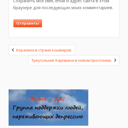
Сохранить моё имя, email и адрес сайта в этом
браузере для последующих моих комментариев.
Коралина в стране кошмаров.
Треугольник Карпмана в новом прочтении.