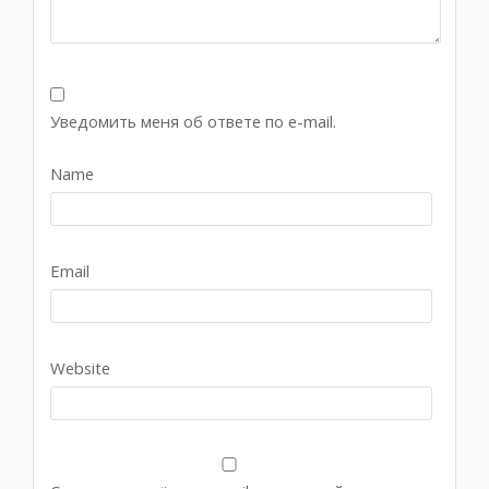
Уведомить меня об ответе по e-mail.
Name
Email
Website