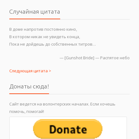
Случайная цитата
В доме напротив постоянно кино,
В котором никак не увидеть конца,
Пока не дойдешь до собственных титров…
—
[Gunshot Bride] — Распятое небо
Следующая цитата >
Донаты сюда!
Сайт ведется на волонтерских началах. Если хочешь
помочь, помогай!