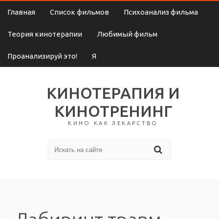
Главная
Список фильмов
Психоанализ фильма
Теория кинотерапии
Любимый фильм
Проанализируй это!
Я
КИНОТЕРАПИЯ И
КИНОТРЕНИНГ
КИНО КАК ЛЕКАРСТВО