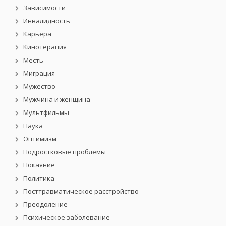
Зависимости
Инвалидность
Карьера
Кинотерапия
Месть
Миграция
Мужество
Мужчина и женщина
Мультфильмы
Наука
Оптимизм
Подростковые проблемы
Покаяние
Политика
Посттравматическое расстройство
Преодоление
Психическое заболевание