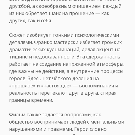
дружбой, а своеобразным очищением: каждый
из них обретает шанс на прощение — как
других, так и себя.
Сюжет изобилует тонкими психологическими
деталями. Франко мастерски избегает громких
драматических кульминаций, делая акцент на
тишине и недосказанности. Эта сдержанность
работает на создание напряжённой атмосферы,
где важны не действия, а внутренние процессы
героев. Здесь нет чёткого деления на
«прошлое» и «настоящее» — воспоминания и
реальность перетекают друг в друга, стирая
границы времени.
Фильм также задаётся вопросами, как
общество воспринимает людей с ментальными
нарушениями и травмами. Герои словно