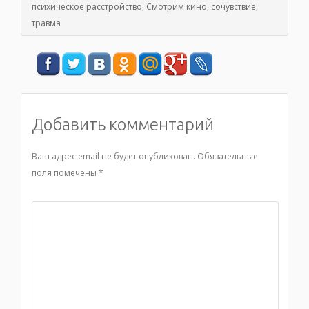
психическое расстройство
,
Смотрим кино
,
сочувствие
,
травма
Добавить комментарий
Ваш адрес email не будет опубликован.
Обязательные
поля помечены
*