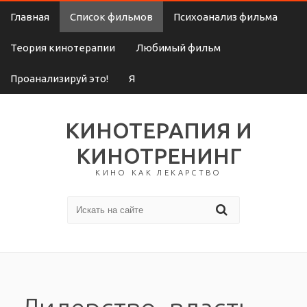
Главная
Список фильмов
Психоанализ фильма
Теория кинотерапии
Любимый фильм
Проанализируй это!
Я
КИНОТЕРАПИЯ И
КИНОТРЕНИНГ
КИНО КАК ЛЕКАРСТВО