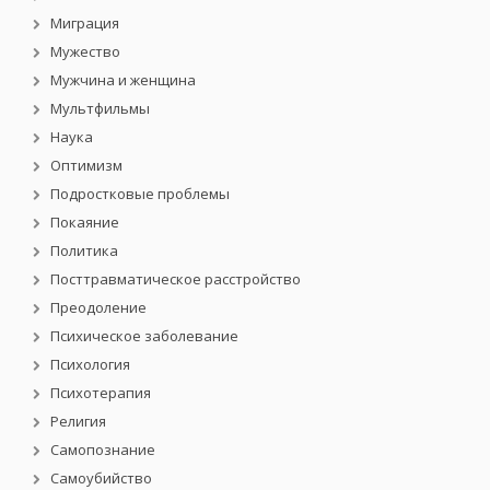
Миграция
Мужество
Мужчина и женщина
Мультфильмы
Наука
Оптимизм
Подростковые проблемы
Покаяние
Политика
Посттравматическое расстройство
Преодоление
Психическое заболевание
Психология
Психотерапия
Религия
Самопознание
Самоубийство