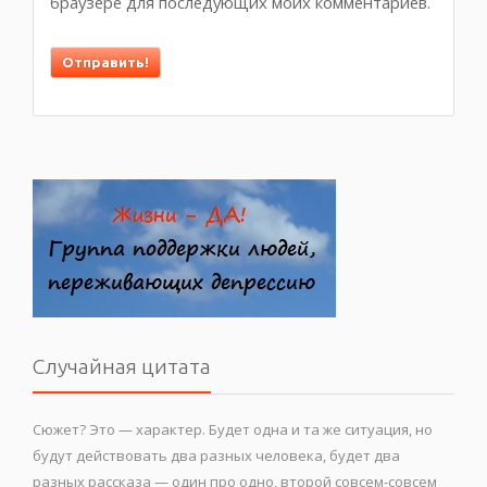
браузере для последующих моих комментариев.
Случайная цитата
Сюжет? Это — характер. Будет одна и та же ситуация, но
будут действовать два разных человека, будет два
разных рассказа — один про одно, второй совсем-совсем