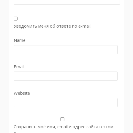
Уведомить меня об ответе по e-mail.
Name
Email
Website
Сохранить моё имя, email и адрес сайта в этом