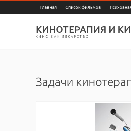
Главная
Список фильмов
Психоана
КИНОТЕРАПИЯ И К
КИНО КАК ЛЕКАРСТВО
Задачи кинотера