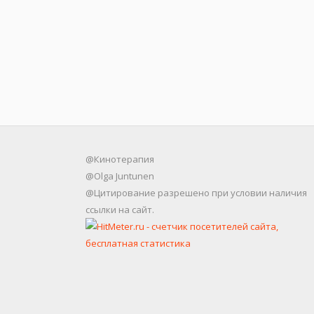
@Кинотерапия
@Olga Juntunen
@Цитирование разрешено при условии наличия
ссылки на сайт.