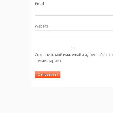
Email
Website
Сохранить моё имя, email и адрес сайта в
комментариев.