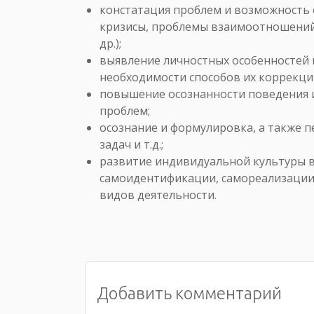
констатация проблем и возможность 
кризисы, проблемы взаимоотношений
др.);
выявление личностных особенностей 
необходимости способов их коррекци
повышение осознанности поведения
проблем;
осознание и формулировка, а также п
задач и т.д.;
развитие индивидуальной культуры 
самоидентификации, самореализации,
видов деятельности.
Добавить комментарий