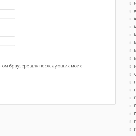
 этом браузере для последующих моих