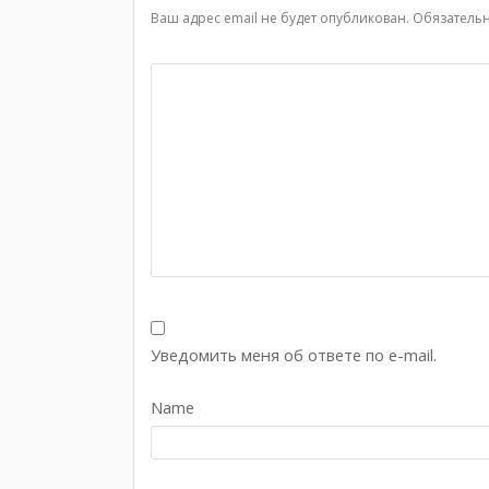
Ваш адрес email не будет опубликован.
Обязатель
Уведомить меня об ответе по e-mail.
Name