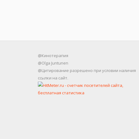
@Кинотерапия
@Olga Juntunen
@Цитирование разрешено при условии наличия
ссылки на сайт.