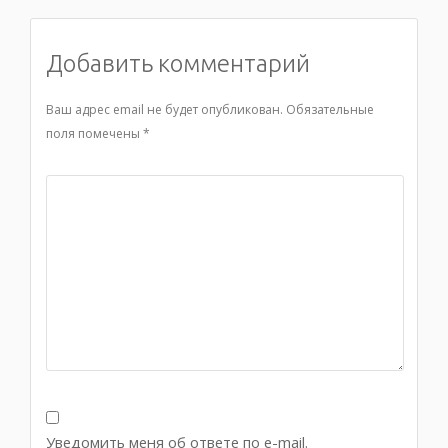
Добавить комментарий
Ваш адрес email не будет опубликован.
Обязательные
поля помечены
*
Уведомить меня об ответе по e-mail.