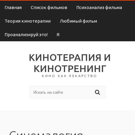
Главная
Список фильмов
Психоанализ фильма
Теория кинотерапии
Любимый фильм
Проанализируй это!
Я
КИНОТЕРАПИЯ И
КИНОТРЕНИНГ
КИНО КАК ЛЕКАРСТВО