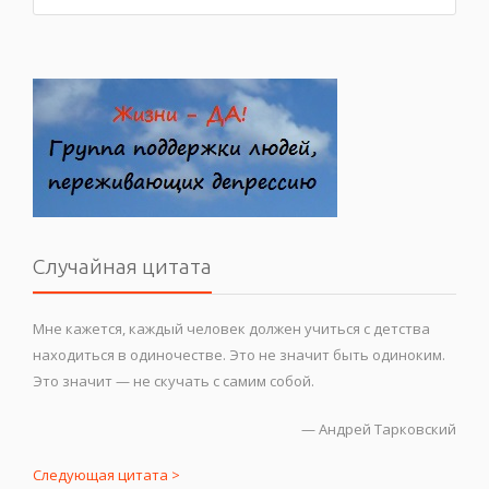
Случайная цитата
Мне кажется, каждый человек должен учиться с детства
находиться в одиночестве. Это не значит быть одиноким.
Это значит — не скучать с самим собой.
—
Андрей Тарковский
Следующая цитата >