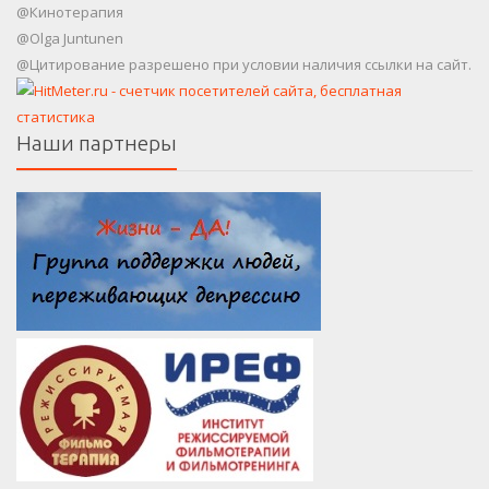
@Кинотерапия
@Olga Juntunen
@Цитирование разрешено при условии наличия ссылки на сайт.
Наши партнеры