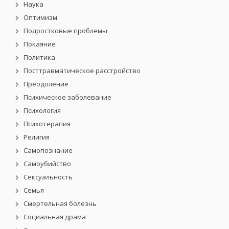
Наука
Оптимизм
Подростковые проблемы
Покаяние
Политика
Посттравматическое расстройство
Преодоление
Психическое заболевание
Психология
Психотерапия
Религия
Самопознание
Самоубийство
Сексуальность
Семья
Смертельная болезнь
Социальная драма