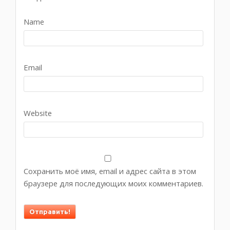
Name
Email
Website
Сохранить моё имя, email и адрес сайта в этом
браузере для последующих моих комментариев.