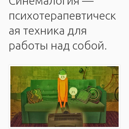
Синемалогия —
психотерапевтическ
ая техника для
работы над собой.