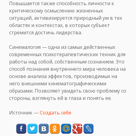
Повышается также способность личности к
критическому осмыслению жизненных
ситуаций, активизируется природный ум в тех
областях и контекстах, в которых субъект
стремится достичь лидерства.
Синемалогия — одна из самых действенных
современных психотерапевтических техник для
работы над собой, собственным сознанием. Это
способ познания внутреннего мира человека на
основе анализа эффектов, производимых на
него внешними кинематографическими
образами. Позволяет увидеть свою проблему со
стороны, взглянуть ей в глаза и понять ее.
Источник —
Создать себя