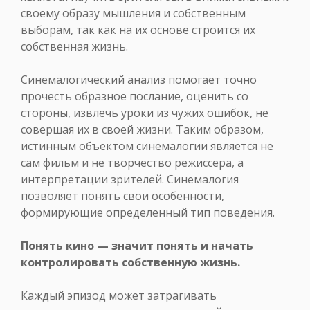
своему образу мышления и собственным
выборам, так как на их основе строится их
собственная жизнь.
Синемалогический анализ помогает точно
прочесть образное послание, оценить со
стороны, извлечь уроки из чужих ошибок, не
совершая их в своей жизни. Таким образом,
истинным объектом синемалогии является не
сам фильм и не творчество режиссера, а
интерпретации зрителей. Синемалогия
позволяет понять свои особенности,
формирующие определенный тип поведения.
Понять кино — значит понять и начать
контролировать собственную жизнь.
Каждый эпизод может затрагивать