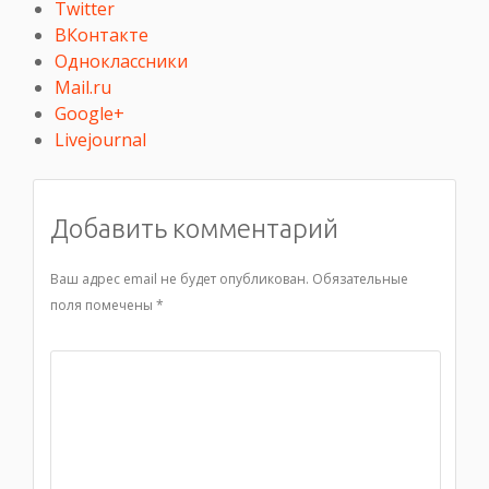
Twitter
ВКонтакте
Одноклассники
Mail.ru
Google+
Livejournal
Добавить комментарий
Ваш адрес email не будет опубликован.
Обязательные
поля помечены
*