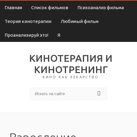
Главная
Список фильмов
Психоанализ фильма
Теория кинотерапии
Любимый фильм
Проанализируй это!
Я
КИНОТЕРАПИЯ И
КИНОТРЕНИНГ
КИНО КАК ЛЕКАРСТВО