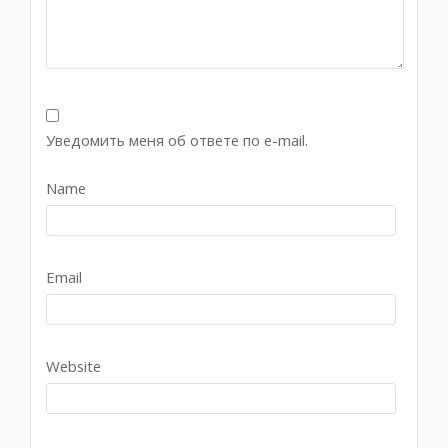
Уведомить меня об ответе по e-mail.
Name
Email
Website