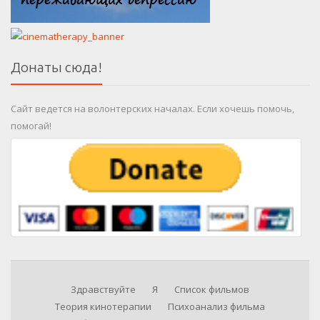
Донаты сюда!
Сайт ведется на волонтерских началах. Если хочешь помочь,
помогай!
Здравствуйте
Я
Список фильмов
Теория кинотерапии
Психоанализ фильма