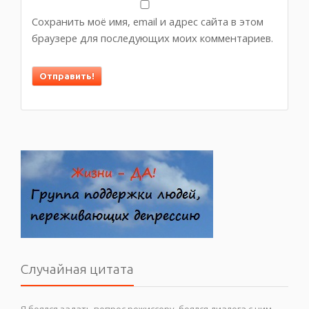
Сохранить моё имя, email и адрес сайта в этом
браузере для последующих моих комментариев.
Случайная цитата
Я боялся задать вопрос режиссеру, боялся диалога с ним,