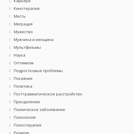
Карьера
Кинотерапия
Месть
Миграция
Мужество
Мужчина и женщина
Мультфильмы
Наука
Оптимизм
Подростковые проблемы
Покаяние
Политика
Посттравматическое расстройство
Преодоление
Психическое заболевание
Психология
Психотерапия
Религия