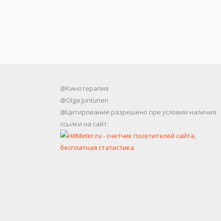
@Кинотерапия
@Olga Juntunen
@Цитирование разрешено при условии наличия
ссылки на сайт.