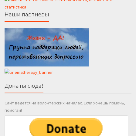
Наши партнеры
Донаты сюда!
Сайт ведется на волонтерских началах. Если хочешь помочь,
помогай!