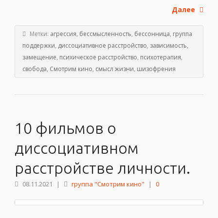
Далее
Метки:
агрессия
,
бессмысленность
,
бессонница
,
группа
поддержки
,
диссоциативное расстройство
,
зависимость
,
замещение
,
психическое расстройство
,
психотерапия
,
свобода
,
Смотрим кино
,
смысл жизни
,
шизофрения
10 фильмов о
диссоциативном
расстройстве личности.
08.11.2021
|
группа "Смотрим кино"
|
0