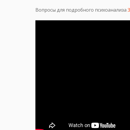
Вопросы для подробного психоанализа