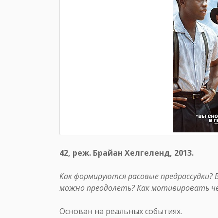
42, реж. Брайан Хелгеленд, 2013.
Как формируются расовые предрассудки? 
можно преодолеть? Как мотивировать че
Основан на реальных событиях.