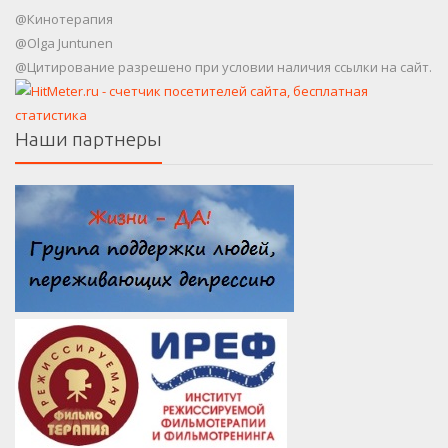
@Кинотерапия
@Olga Juntunen
@Цитирование разрешено при условии наличия ссылки на сайт.
Наши партнеры