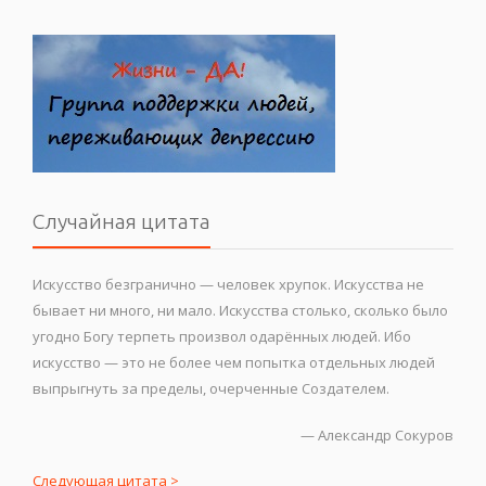
Случайная цитата
Искусство безгранично — человек хрупок. Искусства не
бывает ни много, ни мало. Искусства столько, сколько было
угодно Богу терпеть произвол одарённых людей. Ибо
искусство — это не более чем попытка отдельных людей
выпрыгнуть за пределы, очерченные Создателем.
—
Александр Сокуров
Следующая цитата >