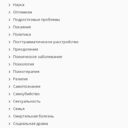
Наука
Оптимизм
Подростковые проблемы
Покаяние
Политика
Посттравматическое расстройство
Преодоление
Психическое заболевание
Психология
Психотерапия
Религия
Самопознание
Самоубийство
Сексуальность
Семья
Смертельная болезнь
Социальная драма