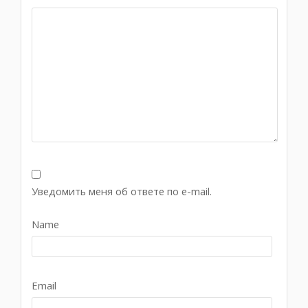
Уведомить меня об ответе по e-mail.
Name
Email