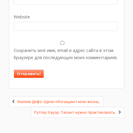
Website
Сохранить моё имя, email и адрес сайта в этом
браузере для последующих моих комментариев.
Уиллем Дефо. Щели обогащают мою жизнь.
Рутгер Хауэр. Талант нужно практиковать.