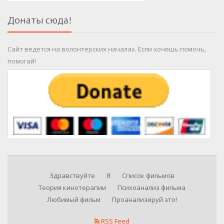
Донаты сюда!
Сайт ведется на волонтерских началах. Если хочешь помочь,
помогай!
Здравствуйте
Я
Список фильмов
Теория кинотерапии
Психоанализ фильма
Любимый фильм
Проанализируй это!
RSS Feed