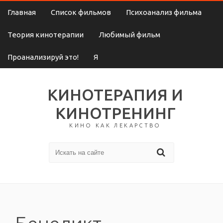
Главная
Список фильмов
Психоанализ фильма
Теория кинотерапии
Любимый фильм
Проанализируй это!
Я
КИНОТЕРАПИЯ И
КИНОТРЕНИНГ
КИНО КАК ЛЕКАРСТВО