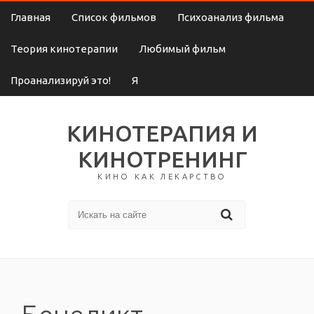
Главная
Список фильмов
Психоанализ фильма
Теория кинотерапии
Любимый фильм
Проанализируй это!
Я
КИНОТЕРАПИЯ И
КИНОТРЕНИНГ
КИНО КАК ЛЕКАРСТВО