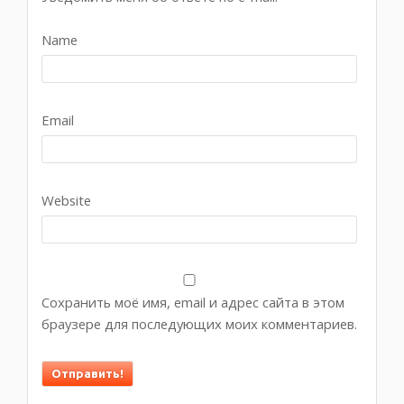
Name
Email
Website
Сохранить моё имя, email и адрес сайта в этом
браузере для последующих моих комментариев.