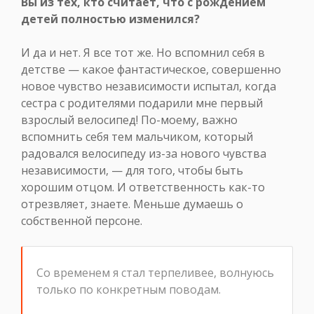
Вы из тех, кто считает, что с рождением
детей полностью изменился?
И да и нет. Я все тот же. Но вспомнил себя в
детстве — какое фантастическое, совершенно
новое чувство независимости испытал, когда
сестра с родителями подарили мне первый
взрослый велосипед! По-моему, важно
вспомнить себя тем мальчиком, который
радовался велосипеду из-за нового чувства
независимости, — для того, чтобы быть
хорошим отцом. И ответственность как-то
отрезвляет, знаете. Меньше думаешь о
собственной персоне.
Со временем я стал терпеливее, волнуюсь
только по конкретным поводам.