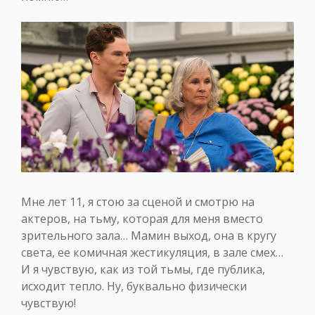
Мне лет 11, я стою за сценой и смотрю на
актеров, на тьму, которая для меня вместо
зрительного зала… Мамин выход, она в кругу
света, ее комичная жестикуляция, в зале смех…
И я чувствую, как из той тьмы, где публика,
исходит тепло. Ну, буквально физически
чувствую!