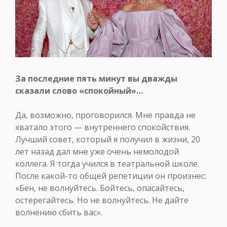
За последние пять минут вы дважды
сказали слово «спокойный»…
Да, возможно, проговорился. Мне правда не
хватало этого — внутреннего спокойствия.
Лучший совет, который я получил в жизни, 20
лет назад дал мне уже очень немолодой
коллега. Я тогда учился в театральной школе.
После какой-то общей репетиции он произнес:
«Бен, не волнуйтесь. Бойтесь, опасайтесь,
остерегайтесь. Но не волнуйтесь. Не дайте
волнению сбить вас».