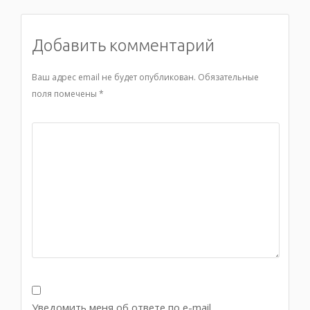
Добавить комментарий
Ваш адрес email не будет опубликован.
Обязательные
поля помечены
*
Уведомить меня об ответе по e-mail.