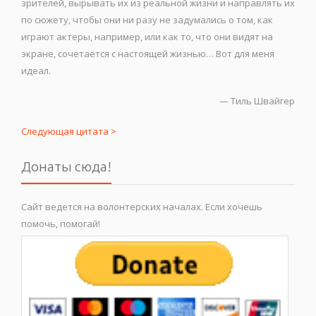
зрителей, вырывать их из реальной жизни и направлять их
по сюжету, чтобы они ни разу не задумались о том, как
играют актеры, например, или как то, что они видят на
экране, сочетается с настоящей жизнью… Вот для меня
идеал.
—
Тиль Швайгер
Следующая цитата >
Донаты сюда!
Сайт ведется на волонтерских началах. Если хочешь
помочь, помогай!