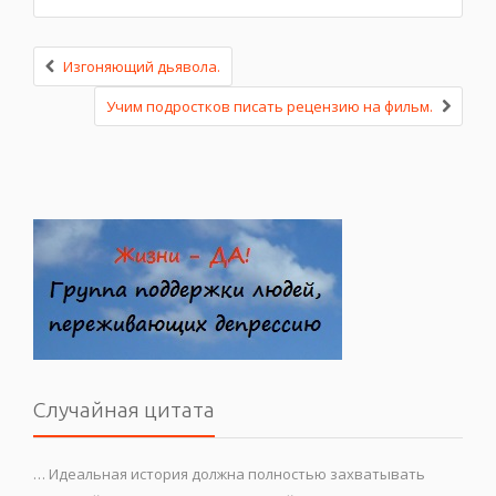
Изгоняющий дьявола.
Учим подростков писать рецензию на фильм.
Случайная цитата
… Идеальная история должна полностью захватывать