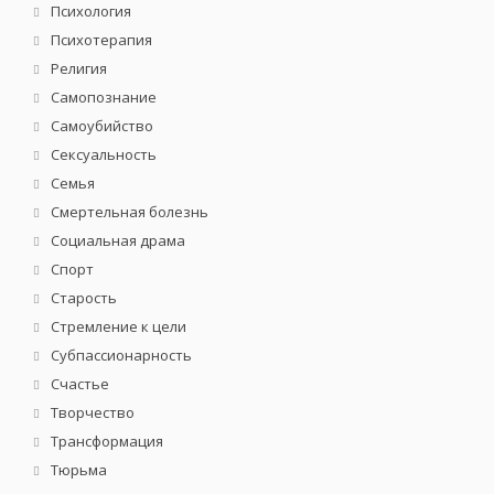
Психология
Психотерапия
Религия
Самопознание
Самоубийство
Сексуальность
Семья
Смертельная болезнь
Социальная драма
Спорт
Старость
Стремление к цели
Субпассионарность
Счастье
Творчество
Трансформация
Тюрьма