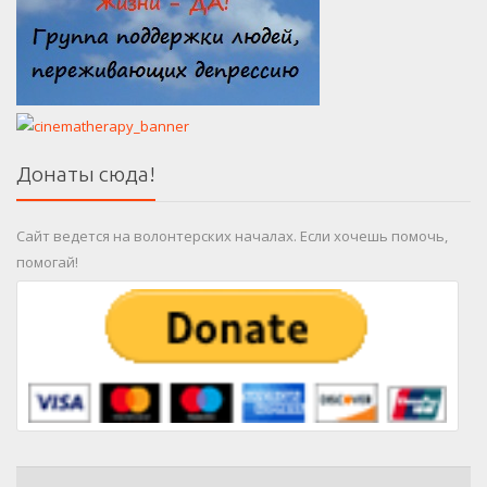
Донаты сюда!
Сайт ведется на волонтерских началах. Если хочешь помочь,
помогай!