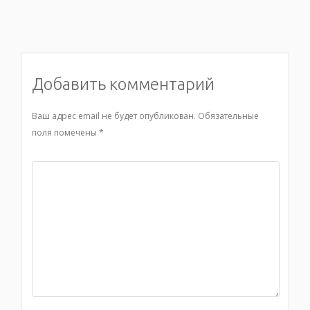
Добавить комментарий
Ваш адрес email не будет опубликован.
Обязательные
поля помечены
*