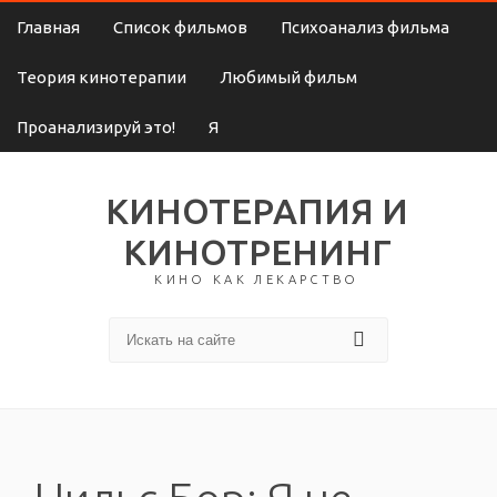
Главная
Список фильмов
Психоанализ фильма
Теория кинотерапии
Любимый фильм
Проанализируй это!
Я
КИНОТЕРАПИЯ И
КИНОТРЕНИНГ
КИНО КАК ЛЕКАРСТВО