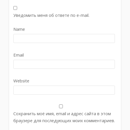
Уведомить меня об ответе по e-mail.
Name
Email
Website
Сохранить моё имя, email и адрес сайта в этом
браузере для последующих моих комментариев.