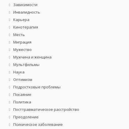
Зависимости
Инвалидность
Карьера
Кинотерапия
Месть
Миграция
Мужество
Мужчина и женщина
Мультфильмы
Наука
Оптимизм
Подростковые проблемы
Покаяние
Политика
Посттравматическое расстройство
Преодоление
Психическое заболевание