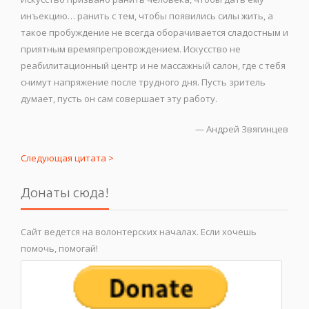
инъекцию… ранить с тем, чтобы появились силы жить, а
такое пробуждение не всегда оборачивается сладостным и
приятным времяпрепровождением. Искусство не
реабилитационный центр и не массажный салон, где с тебя
снимут напряжение после трудного дня. Пусть зритель
думает, пусть он сам совершает эту работу.
—
Андрей Звягинцев
Следующая цитата >
Донаты сюда!
Сайт ведется на волонтерских началах. Если хочешь
помочь, помогай!