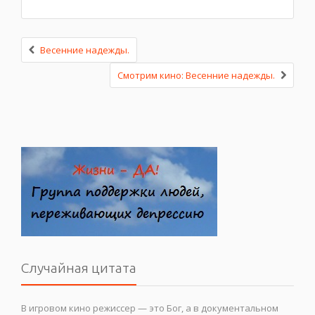
Весенние надежды.
Смотрим кино: Весенние надежды.
Случайная цитата
В игровом кино режиссер — это Бог, а в документальном