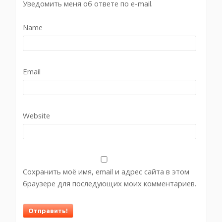
Уведомить меня об ответе по e-mail.
Name
Email
Website
Сохранить моё имя, email и адрес сайта в этом
браузере для последующих моих комментариев.