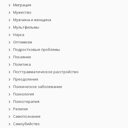
Миграция
Мужество
Мужчина и женщина
Мультфильмы
Наука
Оптимизм
Подростковые проблемы
Покаяние
Политика
Посттравматическое расстройство
Преодоление
Психическое заболевание
Психология
Психотерапия
Религия
Самопознание
Самоубийство