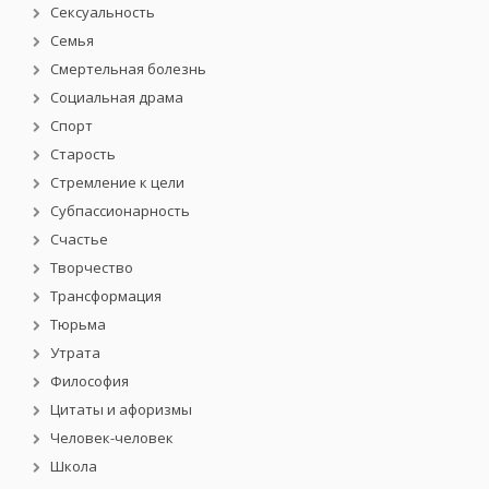
Сексуальность
Семья
Смертельная болезнь
Социальная драма
Спорт
Старость
Стремление к цели
Субпассионарность
Счастье
Творчество
Трансформация
Тюрьма
Утрата
Философия
Цитаты и афоризмы
Человек-человек
Школа