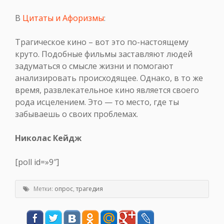
В
Цитаты и Афоризмы
:
Трагическое кино – вот это по-настоящему
круто. Подобные фильмы заставляют людей
задуматься о смысле жизни и помогают
анализировать происходящее. Однако, в то же
время, развлекательное кино является своего
рода исцелением. Это — то место, где ты
забываешь о своих проблемах.
Николас Кейдж
[poll id=»9″]
Метки:
опрос
,
трагедия