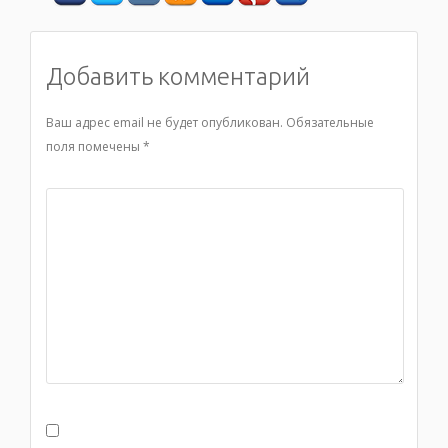
Добавить комментарий
Ваш адрес email не будет опубликован.
Обязательные
поля помечены
*