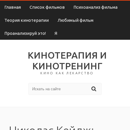
Главная
Список фильмов
Психоанализ фильма
Теория кинотерапии
Любимый фильм
Проанализируй это!
Я
КИНОТЕРАПИЯ И
КИНОТРЕНИНГ
КИНО КАК ЛЕКАРСТВО