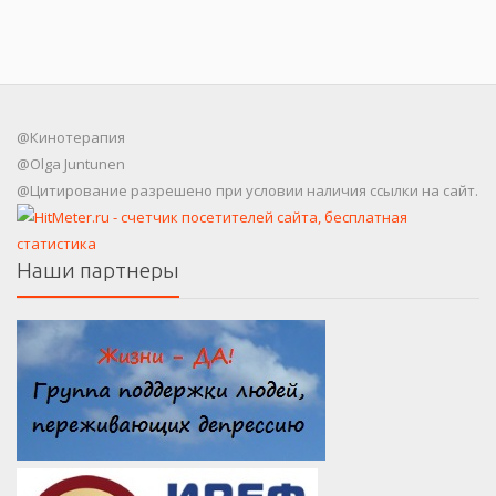
@Кинотерапия
@Olga Juntunen
@Цитирование разрешено при условии наличия ссылки на сайт.
Наши партнеры