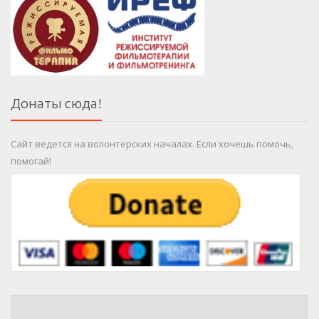
Донаты сюда!
Сайт ведется на волонтерских началах. Если хочешь помочь,
помогай!