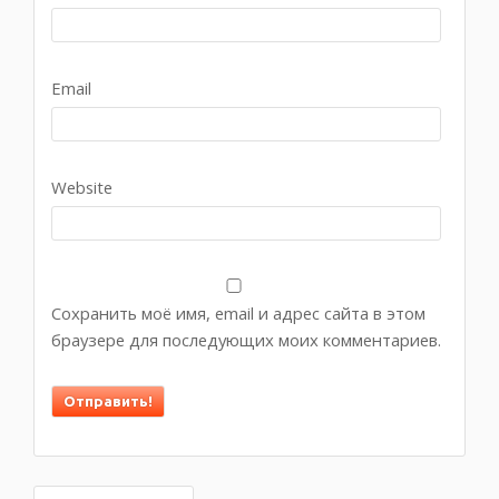
Email
Website
Сохранить моё имя, email и адрес сайта в этом
браузере для последующих моих комментариев.