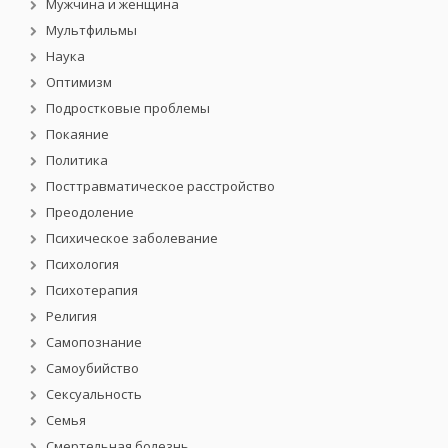
Мужчина и женщина
Мультфильмы
Наука
Оптимизм
Подростковые проблемы
Покаяние
Политика
Посттравматическое расстройство
Преодоление
Психическое заболевание
Психология
Психотерапия
Религия
Самопознание
Самоубийство
Сексуальность
Семья
Смертельная болезнь