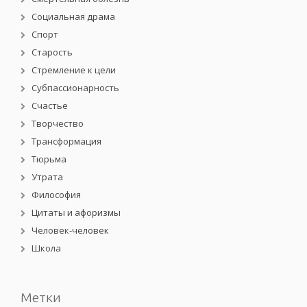
Социальная драма
Спорт
Старость
Стремление к цели
Субпассионарность
Счастье
Творчество
Трансформация
Тюрьма
Утрата
Философия
Цитаты и афоризмы
Человек-человек
Школа
Метки