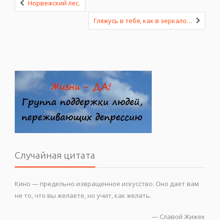
Норвежский лес.
Гляжусь в тебя, как в зеркало…
Случайная цитата
Кино — предельно извращенное искусство. Оно дает вам
не то, что вы желаете, но учит, как желать.
—
Славой Жижек