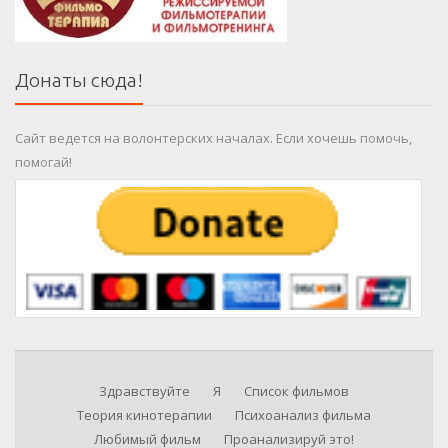
Донаты сюда!
Сайт ведется на волонтерских началах. Если хочешь помочь,
помогай!
Здравствуйте
Я
Список фильмов
Теория кинотерапии
Психоанализ фильма
Любимый фильм
Проанализируй это!