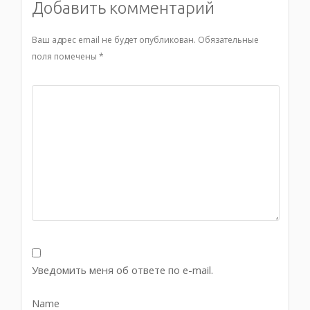
Добавить комментарий
Ваш адрес email не будет опубликован.
Обязательные
поля помечены
*
Уведомить меня об ответе по e-mail.
Name