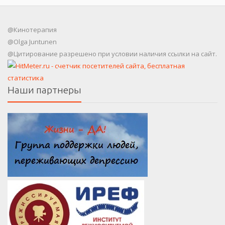
@Кинотерапия
@Olga Juntunen
@Цитирование разрешено при условии наличия ссылки на сайт.
Наши партнеры