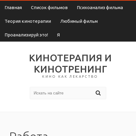
Главная
Список фильмов
Психоанализ фильма
Теория кинотерапии
Любимый фильм
Проанализируй это!
Я
КИНОТЕРАПИЯ И
КИНОТРЕНИНГ
КИНО КАК ЛЕКАРСТВО