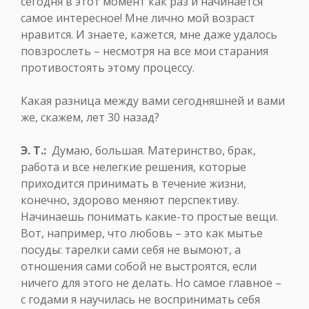
сегодня в этот момент как раз и начинается
самое интересное! Мне лично мой возраст
нравится. И знаете, кажется, мне даже удалось
повзрослеть – несмотря на все мои старания
противостоять этому процессу.
Какая разница между вами сегодняшней и вами
же, скажем, лет 30 назад?
Э. Т.:
Думаю, большая. Материнство, брак,
работа и все нелегкие решения, которые
приходится принимать в течение жизни,
конечно, здорово меняют перспективу.
Начинаешь понимать какие-то простые вещи.
Вот, например, что любовь – это как мытье
посуды: тарелки сами себя не вымоют, а
отношения сами собой не выстроятся, если
ничего для этого не делать. Но самое главное –
с годами я научилась не воспринимать себя