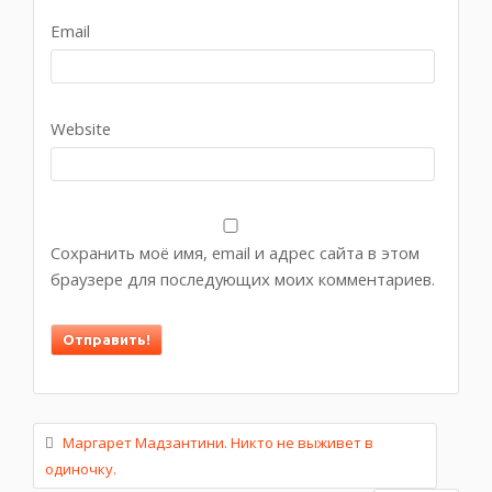
Email
Website
Сохранить моё имя, email и адрес сайта в этом
браузере для последующих моих комментариев.
Маргарет Мадзантини. Никто не выживет в
одиночку.