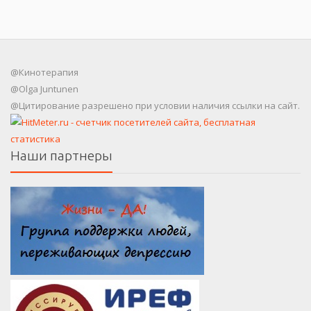
@Кинотерапия
@Olga Juntunen
@Цитирование разрешено при условии наличия ссылки на сайт.
Наши партнеры