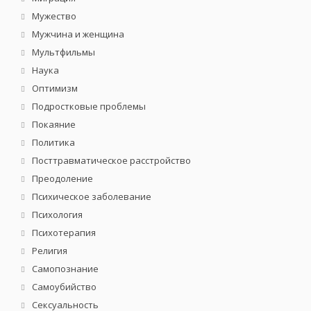
Мужество
Мужчина и женщина
Мультфильмы
Наука
Оптимизм
Подростковые проблемы
Покаяние
Политика
Посттравматическое расстройство
Преодоление
Психическое заболевание
Психология
Психотерапия
Религия
Самопознание
Самоубийство
Сексуальность