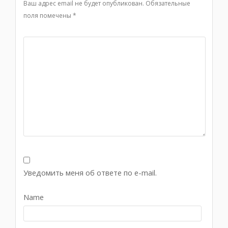
Ваш адрес email не будет опубликован.
Обязательные
поля помечены
*
Уведомить меня об ответе по e-mail.
Name