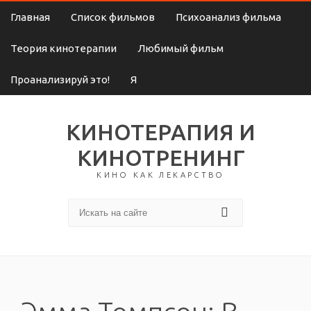
Главная
Список фильмов
Психоанализ фильма
Теория кинотерапии
Любимый фильм
Проанализируй это!
Я
КИНОТЕРАПИЯ И
КИНОТРЕНИНГ
КИНО КАК ЛЕКАРСТВО