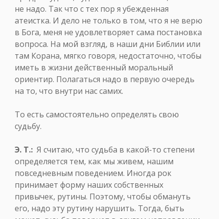
не надо. Так что с тех пор я убежденная
атеистка. И дело не только в том, что я не верю
в Бога, меня не удовлетворяет сама постановка
вопроса. На мой взгляд, в наши дни Библии или
там Корана, мягко говоря, недостаточно, чтобы
иметь в жизни действенный моральный
ориентир. Полагаться надо в первую очередь
на то, что внутри нас самих.
То есть самостоятельно определять свою
судьбу.
Э. Т.:
Я считаю, что судьба в какой-то степени
определяется тем, как мы живем, нашим
повседневным поведением. Иногда рок
принимает форму наших собственных
привычек, рутины. Поэтому, чтобы обмануть
его, надо эту рутину нарушить. Тогда, быть