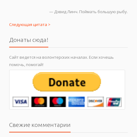
—
Дэвид Линч. Поймать большую рыбу.
Следующая цитата >
Донаты сюда!
Сайт ведется на волонтерских началах. Если хочешь
помочь, помогай!
Свежие комментарии