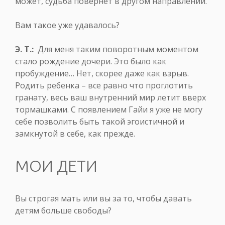
может, судьба повернет в другом направлении.
Вам такое уже удавалось?
Э. Т.:
Для меня таким поворотным моментом
стало рождение дочери. Это было как
пробуждение… Нет, скорее даже как взрыв.
Родить ребенка – все равно что проглотить
гранату, весь ваш внутренний мир летит вверх
тормашками. С появлением Гайи я уже не могу
себе позволить быть такой эгоистичной и
замкнутой в себе, как прежде.
МОИ ДЕТИ
Вы строгая мать или вы за то, чтобы давать
детям больше свободы?