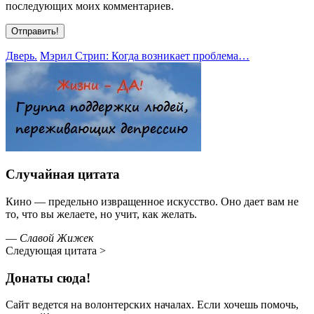
последующих моих комментариев.
Дверь.
Мэрил Стрип: Когда возникает проблема…
Случайная цитата
Кино — предельно извращенное искусство. Оно дает вам не
то, что вы желаете, но учит, как желать.
—
Славой Жижек
Следующая цитата >
Донаты сюда!
Сайт ведется на волонтерских началах. Если хочешь помочь,