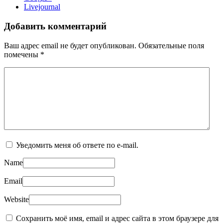
Livejournal
Добавить комментарий
Ваш адрес email не будет опубликован.
Обязательные поля
помечены
*
Уведомить меня об ответе по e-mail.
Name
Email
Website
Сохранить моё имя, email и адрес сайта в этом браузере для