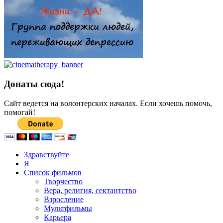
Донаты сюда!
Сайт ведется на волонтерских началах. Если хочешь помочь,
помогай!
Здравствуйте
Я
Список фильмов
Творчество
Вера, религия, сектантство
Взросление
Мультфильмы
Карьера