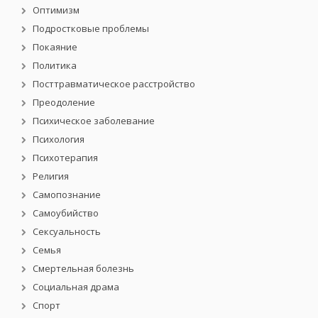
Оптимизм
Подростковые проблемы
Покаяние
Политика
Посттравматическое расстройство
Преодоление
Психическое заболевание
Психология
Психотерапия
Религия
Самопознание
Самоубийство
Сексуальность
Семья
Смертельная болезнь
Социальная драма
Спорт