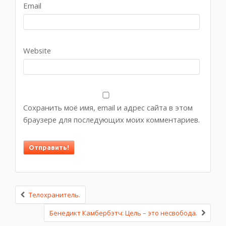
Email
Website
Сохранить моё имя, email и адрес сайта в этом
браузере для последующих моих комментариев.
Телохранитель.
Бенедикт Камбербэтч: Цель – это несвобода.