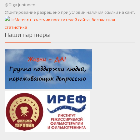
@Olga Juntunen
@Цитирование разрешено при условии наличия ссылки на сайт.
Наши партнеры