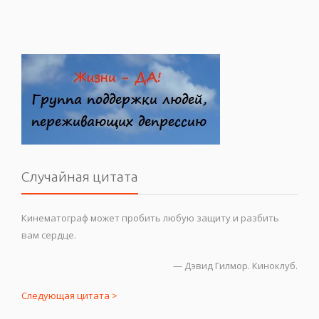
Случайная цитата
Кинематограф может пробить любую защиту и разбить
вам сердце.
—
Дэвид Гилмор. Киноклуб.
Следующая цитата >