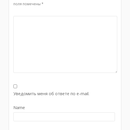
поля помечены
*
Уведомить меня об ответе по e-mail.
Name