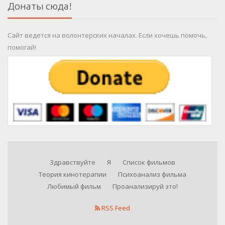
Донаты сюда!
Сайт ведется на волонтерских началах. Если хочешь помочь,
помогай!
Здравствуйте
Я
Список фильмов
Теория кинотерапии
Психоанализ фильма
Любимый фильм
Проанализируй это!
RSS Feed