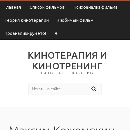
Главная
Список фильмов
Психоанализ фильма
Теория кинотерапии
Любимый фильм
Проанализируй это!
Я
КИНОТЕРАПИЯ И
КИНОТРЕНИНГ
КИНО КАК ЛЕКАРСТВО