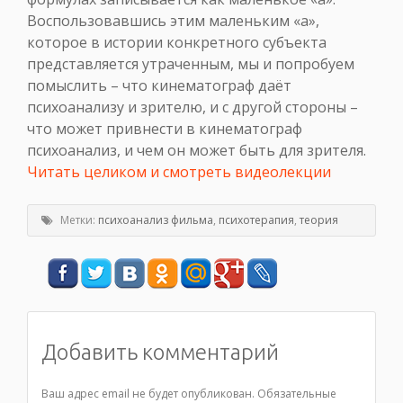
Воспользовавшись этим маленьким «а»,
которое в истории конкретного субъекта
представляется утраченным, мы и попробуем
помыслить – что кинематограф даёт
психоанализу и зрителю, и с другой стороны –
что может привнести в кинематограф
психоанализ, и чем он может быть для зрителя.
Читать целиком и смотреть видеолекции
Метки:
психоанализ фильма
,
психотерапия
,
теория
Добавить комментарий
Ваш адрес email не будет опубликован.
Обязательные