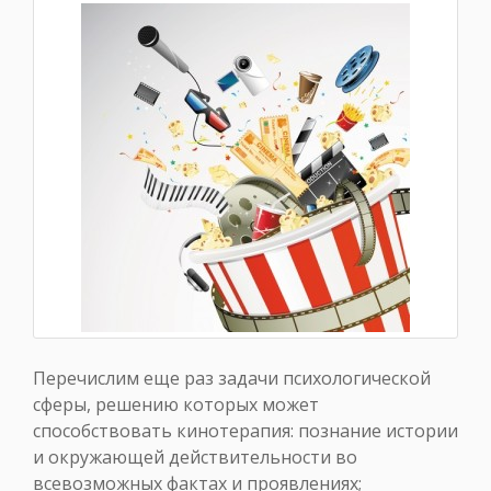
Перечислим еще раз задачи психологической
сферы, решению которых может
способствовать кинотерапия: познание истории
и окружающей действительности во
всевозможных фактах и проявлениях;