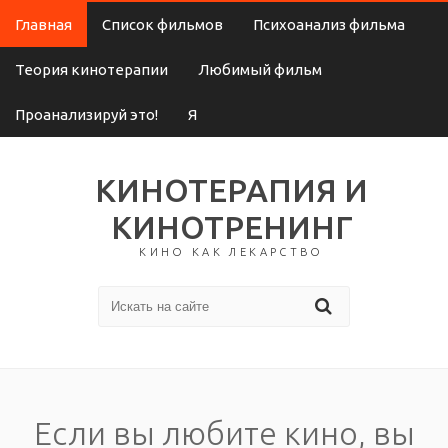
Главная
Список фильмов
Психоанализ фильма
Теория кинотерапии
Любимый фильм
Проанализируй это!
Я
КИНОТЕРАПИЯ И
КИНОТРЕНИНГ
КИНО КАК ЛЕКАРСТВО
Если вы любите кино, вы