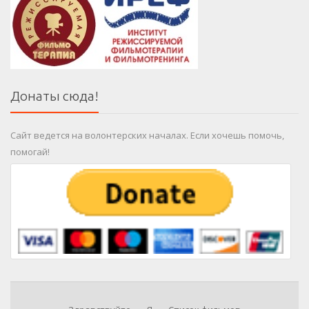
Донаты сюда!
Сайт ведется на волонтерских началах. Если хочешь помочь,
помогай!