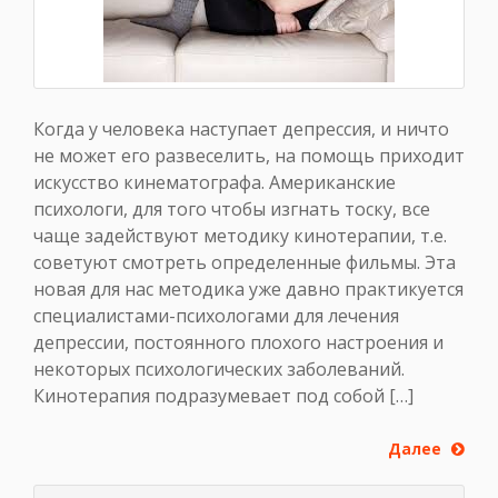
Когда у человека наступает депрессия, и ничто
не может его развеселить, на помощь приходит
искусство кинематографа. Американские
психологи, для того чтобы изгнать тоску, все
чаще задействуют методику кинотерапии, т.е.
советуют смотреть определенные фильмы. Эта
новая для нас методика уже давно практикуется
специалистами-психологами для лечения
депрессии, постоянного плохого настроения и
некоторых психологических заболеваний.
Кинотерапия подразумевает под собой […]
Далее