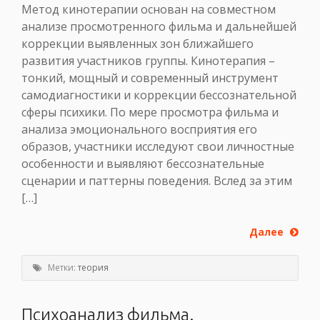
Метод кинотерапии основан на совместном
анализе просмотренного фильма и дальнейшей
коррекции выявленных зон ближайшего
развития участников группы. Кинотерапия –
тонкий, мощный и современный инструмент
самодиагностики и коррекции бессознательной
сферы психики. По мере просмотра фильма и
анализа эмоционального восприятия его
образов, участники исследуют свои личностные
особенности и выявляют бессознательные
сценарии и паттерны поведения. Вслед за этим
[…]
Далее
Метки:
теория
Психоанализ фильма.