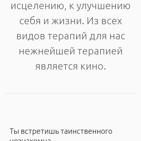
исцелению, к улучшению
себя и жизни. Из всех
видов терапий для нас
нежнейшей терапией
является кино.
Ты встретишь таинственного
незнакомца.