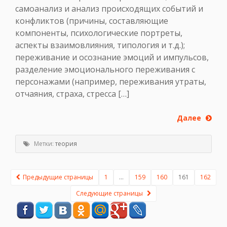
самоанализ и анализ происходящих событий и
конфликтов (причины, составляющие
компоненты, психологические портреты,
аспекты взаимовлияния, типология и т.д.);
переживание и осознание эмоций и импульсов,
разделение эмоционального переживания с
персонажами (например, переживания утраты,
отчаяния, страха, стресса […]
Далее
Метки:
теория
Предыдущие страницы
1
…
159
160
161
162
Следующие страницы