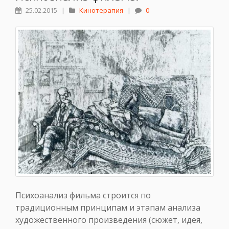
25.02.2015
|
Кинотерапия
|
0
Психоанализ фильма строится по
традиционным принципам и этапам анализа
художественного произведения (сюжет, идея,