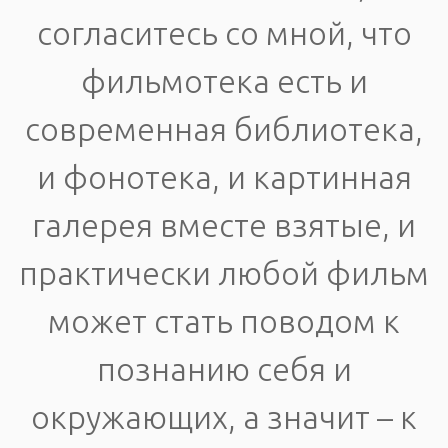
согласитесь со мной, что
фильмотека есть и
современная библиотека,
и фонотека, и картинная
галерея вместе взятые, и
практически любой фильм
может стать поводом к
познанию себя и
окружающих, а значит – к