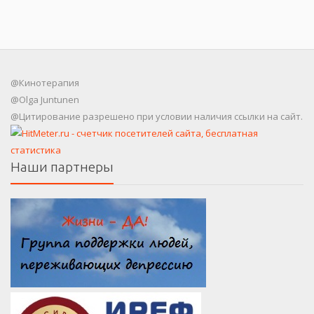
@Кинотерапия
@Olga Juntunen
@Цитирование разрешено при условии наличия ссылки на сайт.
Наши партнеры