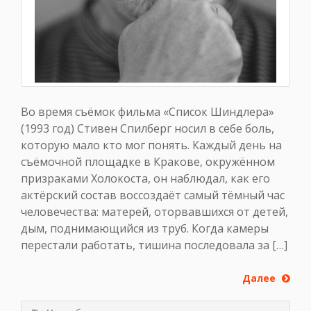
Во время съёмок фильма «Список Шиндлера»
(1993 год) Стивен Спилберг носил в себе боль,
которую мало кто мог понять. Каждый день на
съёмочной площадке в Кракове, окружённом
призраками Холокоста, он наблюдал, как его
актёрский состав воссоздаёт самый тёмный час
человечества: матерей, оторвавшихся от детей,
дым, поднимающийся из труб. Когда камеры
перестали работать, тишина последовала за […]
Далее