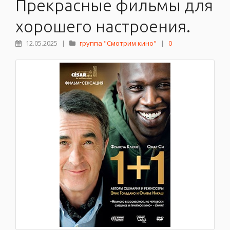
Прекрасные фильмы для
хорошего настроения.
12.05.2025
|
группа "Смотрим кино"
|
0