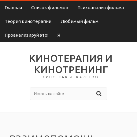
Главная
Список фильмов
Психоанализ фильма
Теория кинотерапии
Любимый фильм
Проанализируй это!
Я
КИНОТЕРАПИЯ И
КИНОТРЕНИНГ
КИНО КАК ЛЕКАРСТВО