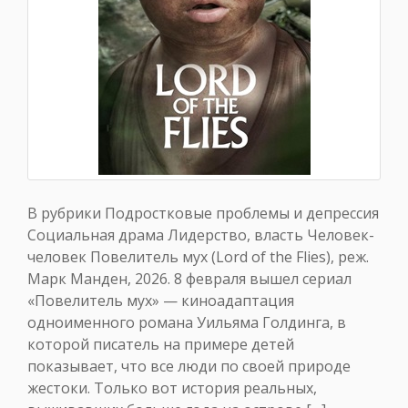
В рубрики Подростковые проблемы и депрессия
Социальная драма Лидерство, власть Человек-
человек Повелитель мух (Lord of the Flies), реж.
Марк Манден, 2026. 8 февраля вышел сериал
«Повелитель мух» — киноадаптация
одноименного романа Уильяма Голдинга, в
которой писатель на примере детей
показывает, что все люди по своей природе
жестоки. Только вот история реальных,