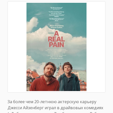
За более чем 20-летнюю актерскую карьеру
Джесси Айзенберг играл в драйвовых комедиях