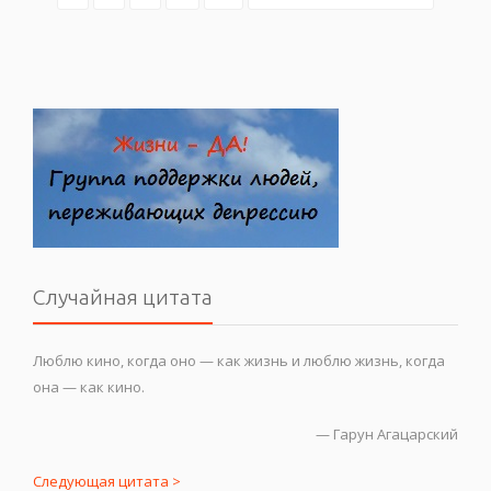
Случайная цитата
Люблю кино, когда оно — как жизнь и люблю жизнь, когда
она — как кино.
—
Гарун Агацарский
Следующая цитата >