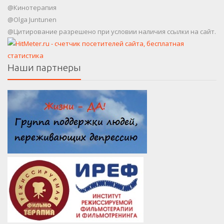
@Кинотерапия
@Olga Juntunen
@Цитирование разрешено при условии наличия ссылки на сайт.
Наши партнеры