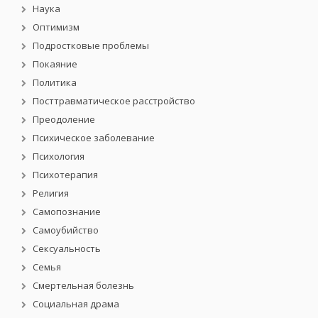
Наука
Оптимизм
Подростковые проблемы
Покаяние
Политика
Посттравматическое расстройство
Преодоление
Психическое заболевание
Психология
Психотерапия
Религия
Самопознание
Самоубийство
Сексуальность
Семья
Смертельная болезнь
Социальная драма