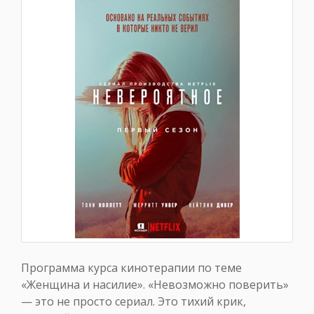
Программа курса кинотерапии по теме
«Женщина и насилие». «Невозможно поверить»
— это не просто сериал. Это тихий крик,