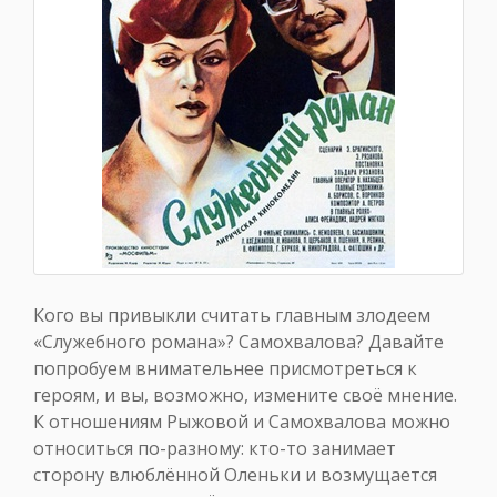
Кого вы привыкли считать главным злодеем
«Служебного романа»? Самохвалова? Давайте
попробуем внимательнее присмотреться к
героям, и вы, возможно, измените своё мнение.
К отношениям Рыжовой и Самохвалова можно
относиться по-разному: кто-то занимает
сторону влюблённой Оленьки и возмущается