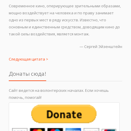
Современное кино, оперирующее зрительными образами,
мощно воздействует на человека и по праву занимает
одно из первых мест в ряду искусств. Известно, что
основным и единственным средством, доводящим кино до
такой силы воздействия, является монтаж.
—
Сергей Эйзенштейн
Следующая цитата >
Донаты сюда!
Сайт ведется на волонтерских началах. Если хочешь
помочь, помогай!