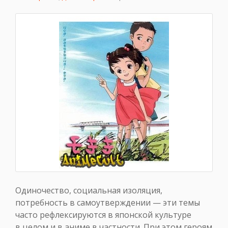
Одиночество, социальная изоляция,
потребность в самоутверждении — эти темы
часто рефлексируются в японской культуре
в целом и в аниме в частности. При этом героям