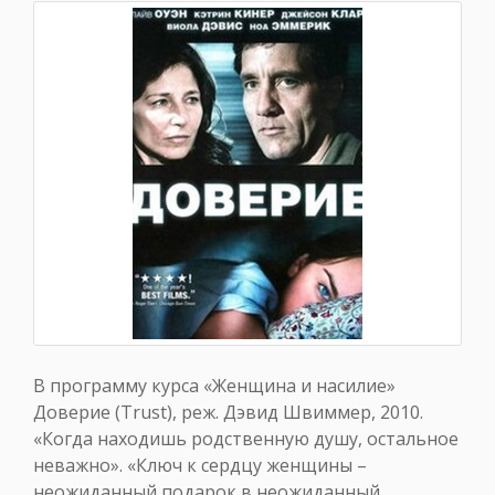
В программу курса «Женщина и насилие»
Доверие (Trust), реж. Дэвид Швиммер, 2010.
«Когда находишь родственную душу, остальное
неважно». «Ключ к сердцу женщины –
неожиданный подарок в неожиданный