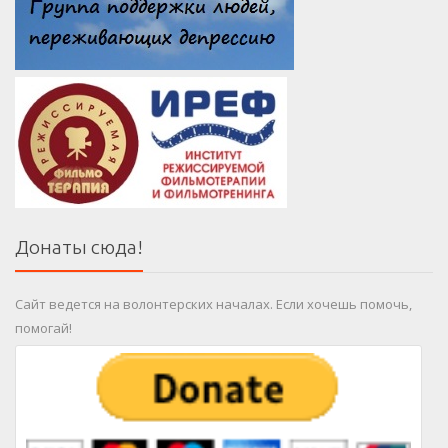
Донаты сюда!
Сайт ведется на волонтерских началах. Если хочешь помочь,
помогай!