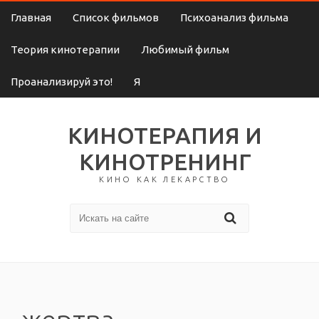
Главная
Список фильмов
Психоанализ фильма
Теория кинотерапии
Любимый фильм
Проанализируй это!
Я
КИНОТЕРАПИЯ И
КИНОТРЕНИНГ
КИНО КАК ЛЕКАРСТВО