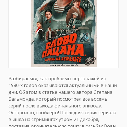
Разбираемся, как проблемы персонажей из
1980-х годов оказываются актуальными в наши
дни. Об этом в статье нашего автора Степана
Бальмонда, который посмотрел все восемь
серий после выхода финального эпизода.
Осторожно, спойлеры! Последняя серия сериала
вышла на стримингах утром 21 декабря,
поставив окончательную точку в судьбах Вовы