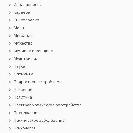
Инвалидность
Карьера
Кинотерапия
Месть
Миграция
Мужество
Мужчина и женщина
Мультфильмы
Наука
Оптимизм
Подростковые проблемы
Покаяние
Политика
Посттравматическое расстройство
Преодоление
Психическое заболевание
Психология