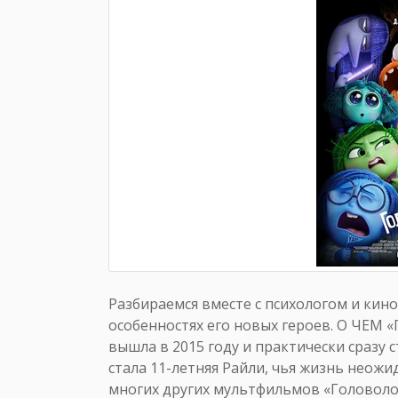
Разбираемся вместе с психологом и кин
особенностях его новых героев. О ЧЕМ
вышла в 2015 году и практически сразу
стала 11-летняя Райли, чья жизнь неожи
многих других мультфильмов «Головолом