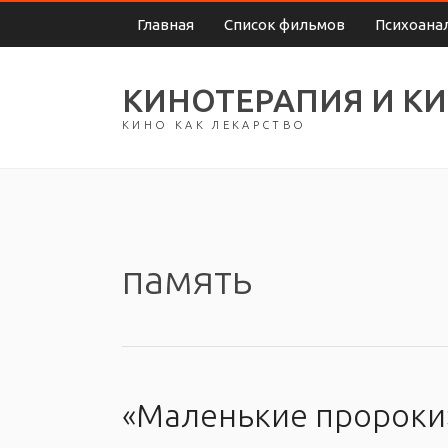
Главная
Список фильмов
Психоана
КИНОТЕРАПИЯ И К
КИНО КАК ЛЕКАРСТВО
память
«Маленькие пророки»