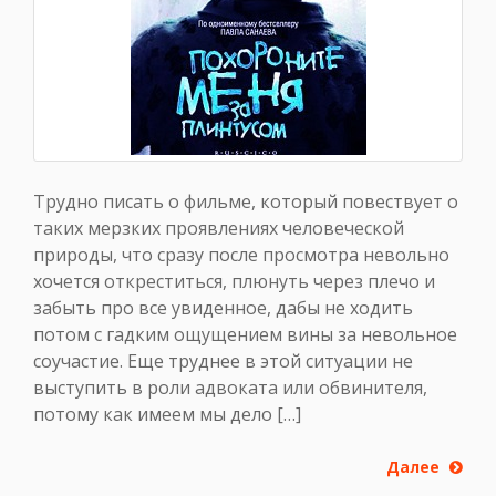
Трудно писать о фильме, который повествует о
таких мерзких проявлениях человеческой
природы, что сразу после просмотра невольно
хочется откреститься, плюнуть через плечо и
забыть про все увиденное, дабы не ходить
потом с гадким ощущением вины за невольное
соучастие. Еще труднее в этой ситуации не
выступить в роли адвоката или обвинителя,
потому как имеем мы дело […]
Далее