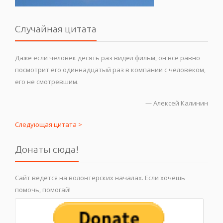
Случайная цитата
Даже если человек десять раз видел фильм, он все равно
посмотрит его одиннадцатый раз в компании с человеком,
его не смотревшим.
—
Алексей Калинин
Следующая цитата >
Донаты сюда!
Сайт ведется на волонтерских началах. Если хочешь
помочь, помогай!