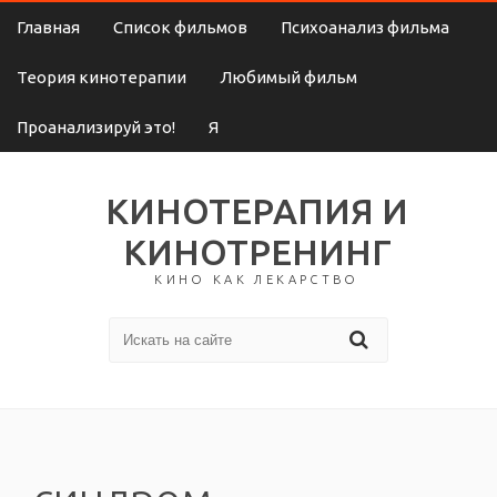
Главная
Список фильмов
Психоанализ фильма
Теория кинотерапии
Любимый фильм
Проанализируй это!
Я
КИНОТЕРАПИЯ И
КИНОТРЕНИНГ
КИНО КАК ЛЕКАРСТВО