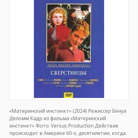
«Материнский инстинкт» (2024) Режиссер Бенуа
Деломм Кадр из фильма «Материнский
инстинкт» Фото: Versus Production Действие
происходит в Америке 60-х, десятилетии, когда