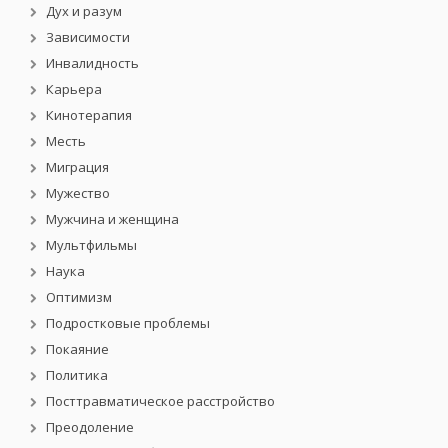
Дух и разум
Зависимости
Инвалидность
Карьера
Кинотерапия
Месть
Миграция
Мужество
Мужчина и женщина
Мультфильмы
Наука
Оптимизм
Подростковые проблемы
Покаяние
Политика
Посттравматическое расстройство
Преодоление