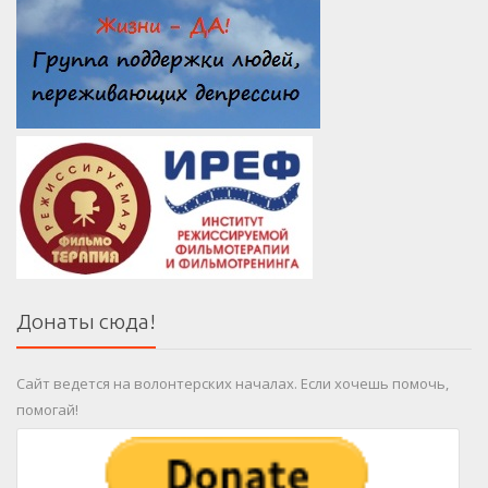
Донаты сюда!
Сайт ведется на волонтерских началах. Если хочешь помочь,
помогай!