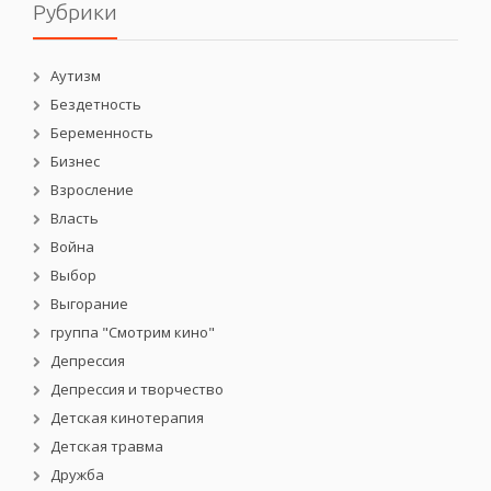
Рубрики
Аутизм
Бездетность
Беременность
Бизнес
Взросление
Власть
Война
Выбор
Выгорание
группа "Смотрим кино"
Депрессия
Депрессия и творчество
Детская кинотерапия
Детская травма
Дружба