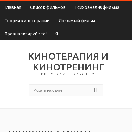
Главная
Список фильмов
Психоанализ фильма
Теория кинотерапии
Любимый фильм
Проанализируй это!
Я
КИНОТЕРАПИЯ И
КИНОТРЕНИНГ
КИНО КАК ЛЕКАРСТВО