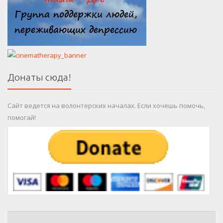
Донаты сюда!
Сайт ведется на волонтерских началах. Если хочешь помочь,
помогай!