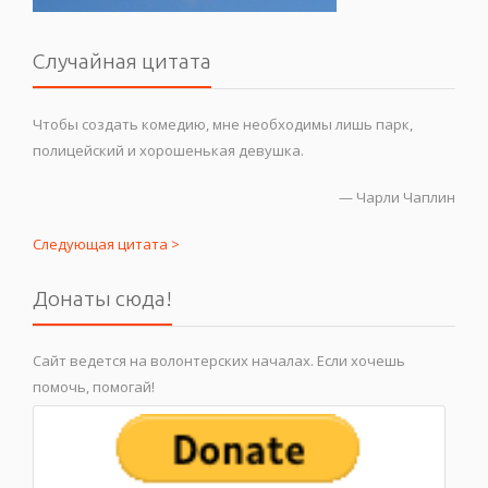
Случайная цитата
Чтобы создать комедию, мне необходимы лишь парк,
полицейский и хорошенькая девушка.
—
Чарли Чаплин
Следующая цитата >
Донаты сюда!
Сайт ведется на волонтерских началах. Если хочешь
помочь, помогай!