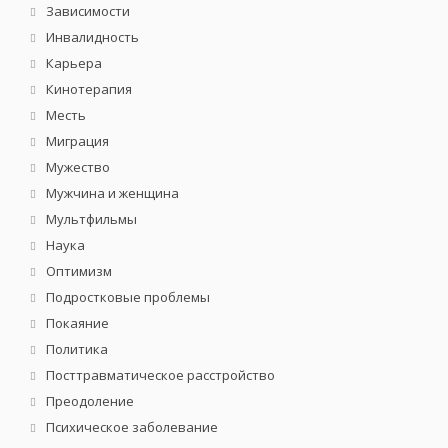
Зависимости
Инвалидность
Карьера
Кинотерапия
Месть
Миграция
Мужество
Мужчина и женщина
Мультфильмы
Наука
Оптимизм
Подростковые проблемы
Покаяние
Политика
Посттравматическое расстройство
Преодоление
Психическое заболевание