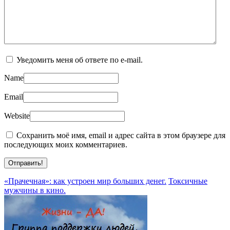
Уведомить меня об ответе по e-mail.
Name
Email
Website
Сохранить моё имя, email и адрес сайта в этом браузере для
последующих моих комментариев.
«Прачечная»: как устроен мир больших денег.
Токсичные
мужчины в кино.