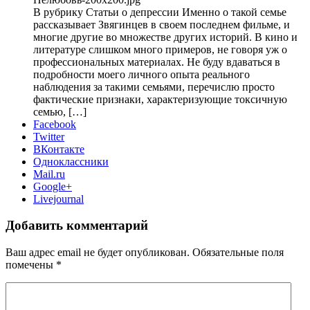
В рубрику Статьи о депрессии Именно о такой семье
рассказывает Звягинцев в своем последнем фильме, и
многие другие во множестве других историй. В кино и
литературе слишком много примеров, не говоря уж о
профессиональных материалах. Не буду вдаваться в
подробности моего личного опыта реального
наблюдения за такими семьями, перечислю просто
фактические признаки, характеризующие токсичную
семью, […]
Facebook
Twitter
ВКонтакте
Одноклассники
Mail.ru
Google+
Livejournal
Добавить комментарий
Ваш адрес email не будет опубликован.
Обязательные поля
помечены
*