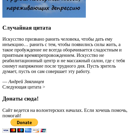
Случайная цитата
Искусство призвано ранить человека, чтобы дать ему
инъекцию… ранить с тем, чтобы появились силы жить, а
такое пробуждение не всегда оборачивается сладостным и
приятным времяпрепровождением. Искусство не
реабилитационный центр и не массажный салон, где с тебя
снимут напряжение после трудного дня. Пусть зритель
думает, пусть он сам совершает эту работу.
—
Андрей Звягинцев
Следующая цитата >
Донаты сюда!
Сайт ведется на волонтерских началах. Если хочешь помочь,
помогай!