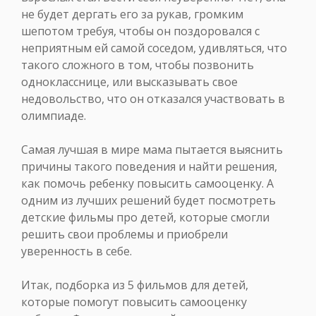
не будет дергать его за рукав, громким
шепотом требуя, чтобы он поздоровался с
неприятным ей самой соседом, удивляться, что
такого сложного в том, чтобы позвонить
однокласснице, или высказывать свое
недовольство, что он отказался участвовать в
олимпиаде.
Самая лучшая в мире мама пытается выяснить
причины такого поведения и найти решения,
как помочь ребенку повысить самооценку. А
одним из лучших решений будет посмотреть
детские фильмы про детей, которые смогли
решить свои проблемы и приобрели
уверенность в себе.
Итак, подборка из 5 фильмов для детей,
которые помогут повысить самооценку