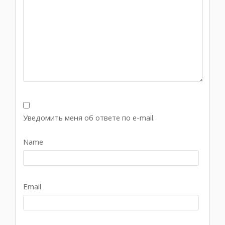
Уведомить меня об ответе по e-mail.
Name
Email