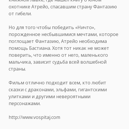
охотнике Атрейо, спасавшим страну Фантазию
от гибели.
Но для того чтобы победить «Ничто»,
порожденное несбывшимися мечтами, которое
поглощает Фантазию, Атрейо необходима
помощь Бастиана. Хотя тот никак не может
поверить, что именно от него, маленького
мальчика, зависит судьба всей волшебной
страны.
Фильм отлично подходит всем, кто любит
сказки с драконами, эльфами, гигантскими
улитками и другими невероятными
персонажами.
http://www.vospitaj.com