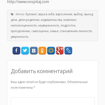
http://www.vospitaj.com
Метки:
буллинг
,
вера в себя
,
взросление
,
выбор
,
выход
,
дети
,
дети-родители
,
издевательства
,
комплекс
неполноценности
,
неуверенность
,
подросток
,
преодоление
,
самооценка
,
семья
,
становление личности
,
уверенность
Добавить комментарий
Ваш адрес email не будет опубликован.
Обязательные
поля помечены
*