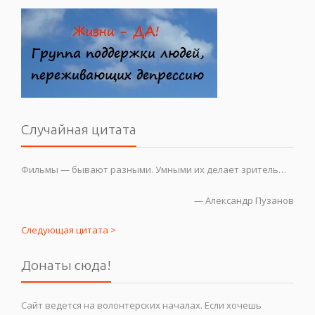
Случайная цитата
Фильмы — бывают разными. Умными их делает зритель…
—
Александр Пузанов
Следующая цитата >
Донаты сюда!
Сайт ведется на волонтерских началах. Если хочешь