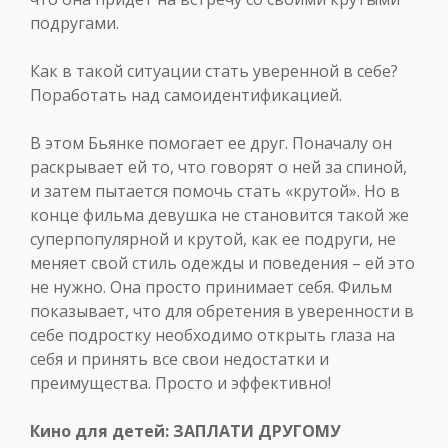
подругами.
Как в такой ситуации стать уверенной в себе?
Поработать над самоидентификацией.
В этом Бьянке помогает ее друг. Поначалу он
раскрывает ей то, что говорят о ней за спиной,
и затем пытается помочь стать «крутой». Но в
конце фильма девушка не становится такой же
суперпопулярной и крутой, как ее подруги, не
меняет свой стиль одежды и поведения – ей это
не нужно. Она просто принимает себя. Фильм
показывает, что для обретения в уверенности в
себе подростку необходимо открыть глаза на
себя и принять все свои недостатки и
преимущества. Просто и эффективно!
Кино для детей: ЗАПЛАТИ ДРУГОМУ