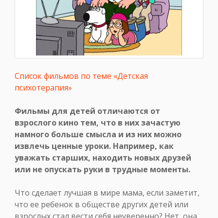
Список фильмов по теме «Детская
психотерапия»
Фильмы для детей отличаются от
взрослого кино тем, что в них зачастую
намного больше смысла и из них можно
извлечь ценные уроки. Например, как
уважать старших, находить новых друзей
или не опускать руки в трудные моменты.
Что сделает лучшая в мире мама, если заметит,
что ее ребенок в обществе других детей или
взрослых стал вести себя неуверенно? Нет, она