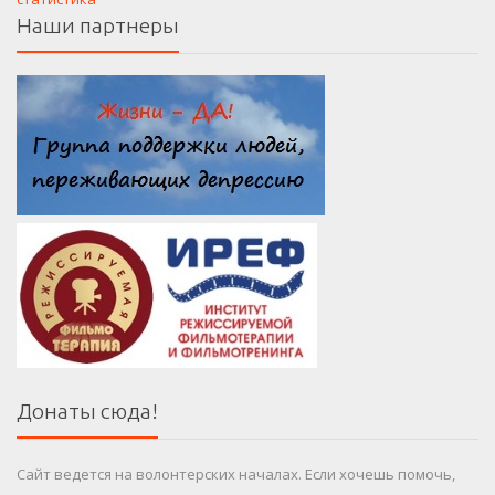
Наши партнеры
Донаты сюда!
Сайт ведется на волонтерских началах. Если хочешь помочь,