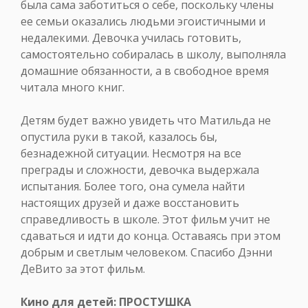
была сама заботиться о себе, поскольку члены
ее семьи оказались людьми эгоистичными и
недалекими. Девочка училась готовить,
самостоятельно собиралась в школу, выполняла
домашние обязанности, а в свободное время
читала много книг.
Детям будет важно увидеть что Матильда не
опустила руки в такой, казалось бы,
безнадежной ситуации. Несмотря на все
преграды и сложности, девочка выдержала
испытания. Более того, она сумела найти
настоящих друзей и даже восстановить
справедливость в школе. Этот фильм учит не
сдаваться и идти до конца. Оставаясь при этом
добрым и светлым человеком. Спасибо Дэнни
ДеВито за этот фильм.
Кино для детей: ПРОСТУШКА