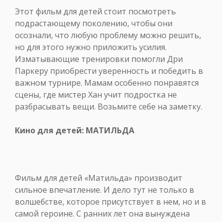
Этот фильм для детей стоит посмотреть
подрастающему поколению, чтобы они
осознали, что любую проблему можно решить,
но для этого нужно приложить усилия.
Изматывающие тренировки помогли Дри
Паркеру приобрести уверенность и победить в
важном турнире. Мамам особенно понравятся
сцены, где мистер Хан учит подростка не
разбрасывать вещи. Возьмите себе на заметку.
Кино для детей: МАТИЛЬДА
Фильм для детей «Матильда» производит
сильное впечатление. И дело тут не только в
волшебстве, которое присутствует в нем, но и в
самой героине. С ранних лет она вынуждена