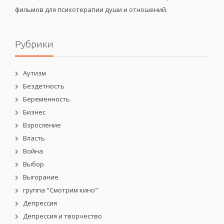
фильмов для психотерапии души и отношений.
Рубрики
Аутизм
Бездетность
Беременность
Бизнес
Взросление
Власть
Война
Выбор
Выгорание
группа "Смотрим кино"
Депрессия
Депрессия и творчество