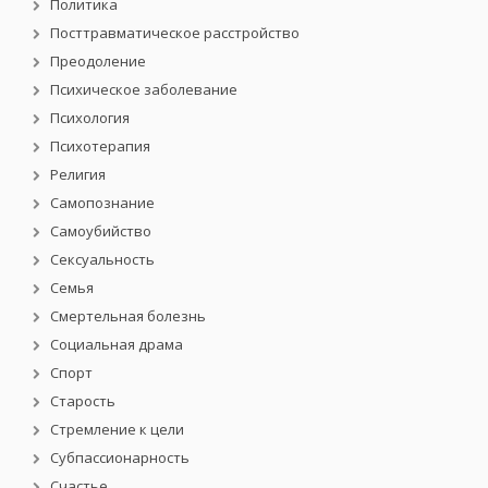
Политика
Посттравматическое расстройство
Преодоление
Психическое заболевание
Психология
Психотерапия
Религия
Самопознание
Самоубийство
Сексуальность
Семья
Смертельная болезнь
Социальная драма
Спорт
Старость
Стремление к цели
Субпассионарность
Счастье