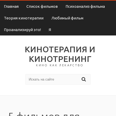
Главная
Список фильмов
Психоанализ фильма
Теория кинотерапии
Любимый фильм
Проанализируй это!
Я
КИНОТЕРАПИЯ И
КИНОТРЕНИНГ
КИНО КАК ЛЕКАРСТВО