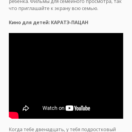
ребенка. Фильмы для семейного просмотра, так
что приглашайте к экрану всю семью.
Кино для детей: КАРАТЭ-ПАЦАН
Когда тебе двенадцать, у тебя подростковый