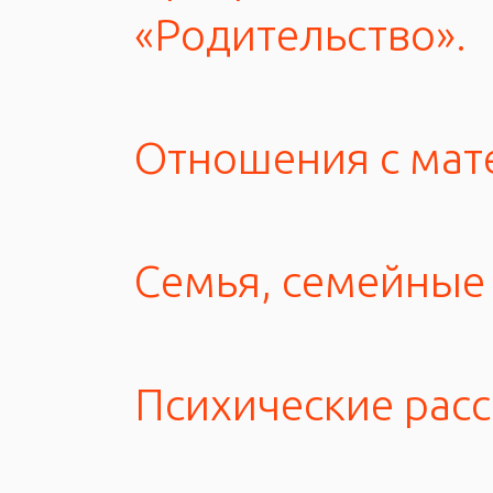
«Родительство».
Отношения с мат
Семья, семейные
Психические расс