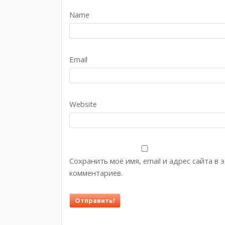
Name
Email
Website
Сохранить моё имя, email и адрес сайта в
комментариев.