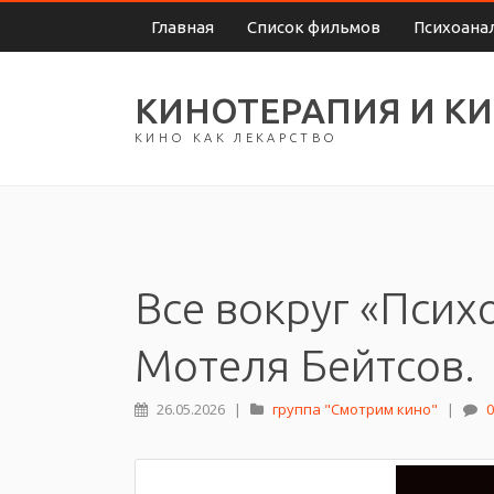
Главная
Список фильмов
Психоана
КИНОТЕРАПИЯ И К
КИНО КАК ЛЕКАРСТВО
Все вокруг «Псих
Мотеля Бейтсов.
26.05.2026
|
группа "Смотрим кино"
|
0