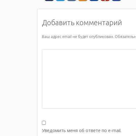
Добавить комментарий
Ваш адрес email не будет опубликован.
Обязатель
Уведомить меня об ответе по e-mail.