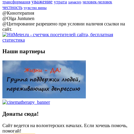
уважение
утрата
человек-человек
трансформация
характер
честность
чувство вины
@Кинотерапия
@Olga Juntunen
@Цитирование разрешено при условии наличия ссылки на
сайт.
Наши партнеры
Донаты сюда!
Сайт ведется на волонтерских началах. Если хочешь помочь,
помогай!