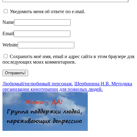
Уведомить меня об ответе по e-mail.
Name
Email
Website
Сохранить моё имя, email и адрес сайта в этом браузере для
последующих моих комментариев.
Любимый/нелюбимый персонаж.
Щербинина Н.В. Методика
организации кинотерапии для пожилых людей.