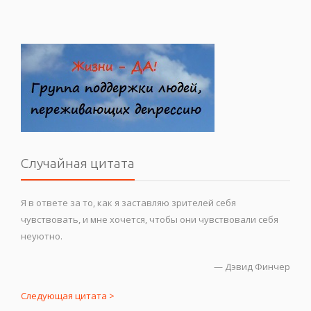
Случайная цитата
Я в ответе за то, как я заставляю зрителей себя
чувствовать, и мне хочется, чтобы они чувствовали себя
неуютно.
—
Дэвид Финчер
Следующая цитата >