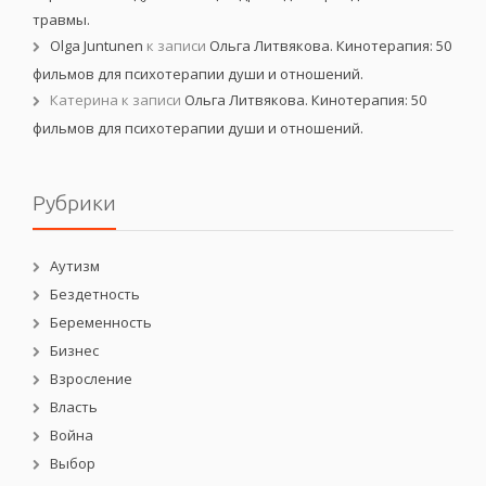
травмы.
Olga Juntunen
к записи
Ольга Литвякова. Кинотерапия: 50
фильмов для психотерапии души и отношений.
Катерина
к записи
Ольга Литвякова. Кинотерапия: 50
фильмов для психотерапии души и отношений.
Рубрики
Аутизм
Бездетность
Беременность
Бизнес
Взросление
Власть
Война
Выбор