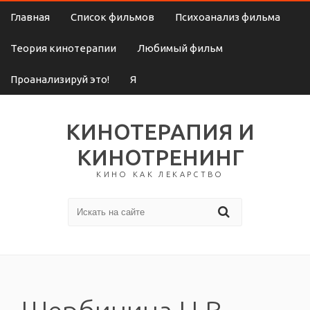
Главная
Список фильмов
Психоанализ фильма
Теория кинотерапии
Любимый фильм
Проанализируй это!
Я
КИНОТЕРАПИЯ И
КИНОТРЕНИНГ
КИНО КАК ЛЕКАРСТВО