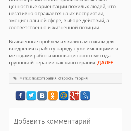
ценностные ориентации пожилых людей, что
негативно отражается на их восприятии,
эмоциональной сфере, выборе действий, а
соответственно и жизненной позиции.
Выявленные проблемы явились мотивом для
внедрения в работу наряду с уже имеющимися
методами работы инновационного метода
групповой терапии как кинотерапия.
ДАЛЕЕ
Метки:
психотерапия
,
старость
,
теория
Добавить комментарий