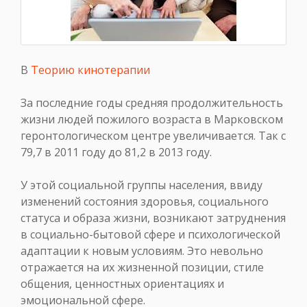
В
Теорию кинотерапии
За последние годы средняя продолжительность
жизни людей пожилого возраста в Марковском
геронтологическом центре увеличивается. Так с
79,7 в 2011 году до 81,2 в 2013 году.
У этой социальной группы населения, ввиду
изменений состояния здоровья, социального
статуса и образа жизни, возникают затруднения
в социально-бытовой сфере и психологической
адаптации к новым условиям. Это невольно
отражается на их жизненной позиции, стиле
общения, ценностных ориентациях и
эмоциональной сфере.