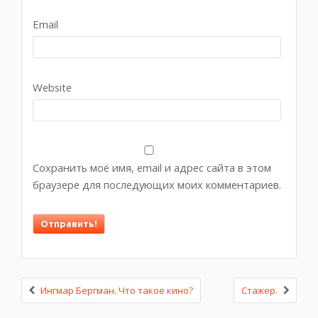
Email
Website
Сохранить моё имя, email и адрес сайта в этом
браузере для последующих моих комментариев.
Ингмар Бергман. Что такое кино?
Стажер.