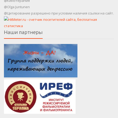
@Кинотерапия
@Olga Juntunen
@Цитирование разрешено при условии наличия ссылки на сайт.
Наши партнеры