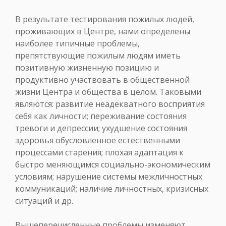
В результате тестирования пожилых людей,
проживающих в Центре, нами определены
наиболее типичные проблемы,
препятствующие пожилым людям иметь
позитивную жизненную позицию и
продуктивно участвовать в общественной
жизни Центра и общества в целом. Таковыми
являются: развитие неадекватного восприятия
себя как личности; переживание состояния
тревоги и депрессии; ухудшение состояния
здоровья обусловленное естественными
процессами старения; плохая адаптация к
быстро меняющимся социально-экономическим
условиям; нарушение системы межличностных
коммуникаций; наличие личностных, кризисных
ситуаций и др.
Вышеперечисленные проблемы изменяют