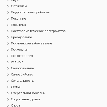
Оптимизм
Подростковые проблемы
Покаяние
Политика
Посттравматическое расстройство
Преодоление
Психическое заболевание
Психология
Психотерапия
Религия
Самопознание
Самоубийство
Сексуальность
Семья
Смертельная болезнь
Социальная драма
Спорт