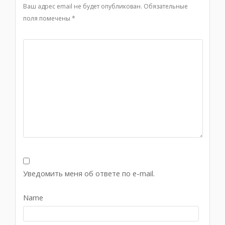
Ваш адрес email не будет опубликован.
Обязательные
поля помечены
*
Уведомить меня об ответе по e-mail.
Name