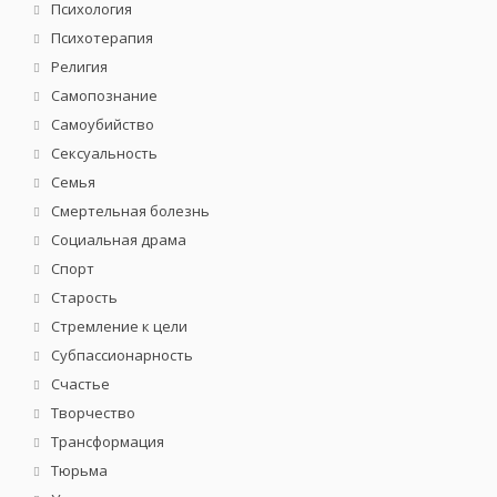
Психология
Психотерапия
Религия
Самопознание
Самоубийство
Сексуальность
Семья
Смертельная болезнь
Социальная драма
Спорт
Старость
Стремление к цели
Субпассионарность
Счастье
Творчество
Трансформация
Тюрьма