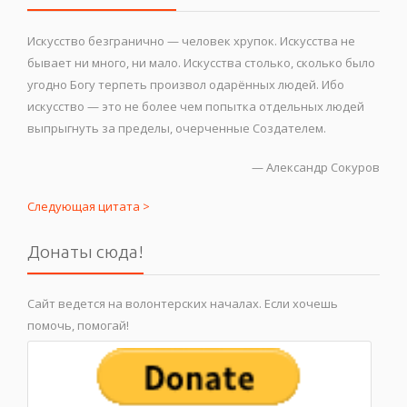
Искусство безгранично — человек хрупок. Искусства не
бывает ни много, ни мало. Искусства столько, сколько было
угодно Богу терпеть произвол одарённых людей. Ибо
искусство — это не более чем попытка отдельных людей
выпрыгнуть за пределы, очерченные Создателем.
—
Александр Сокуров
Следующая цитата >
Донаты сюда!
Сайт ведется на волонтерских началах. Если хочешь
помочь, помогай!