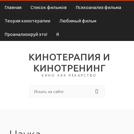
Главная
Список фильмов
Психоанализ фильма
Теория кинотерапии
Любимый фильм
Проанализируй это!
Я
КИНОТЕРАПИЯ И
КИНОТРЕНИНГ
КИНО КАК ЛЕКАРСТВО