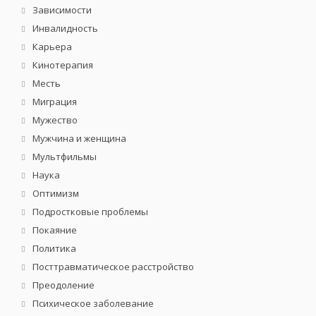
Зависимости
Инвалидность
Карьера
Кинотерапия
Месть
Миграция
Мужество
Мужчина и женщина
Мультфильмы
Наука
Оптимизм
Подростковые проблемы
Покаяние
Политика
Посттравматическое расстройство
Преодоление
Психическое заболевание