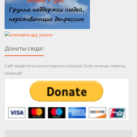
Донаты сюда!
Сайт ведется на волонтерских началах. Если хочешь помочь,
помогай!