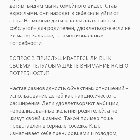
детям, видим мы из семейного видео. Став
взрослыми, они находят в себе силы уйти от
отца. Но многие дети всю жизнь остаются
«обслугой» для родителей, удовлетворяя если не
их материальные, то эмоциональные
потребности.
ВОПРОС 2. ПРИСЛУШИВАЕТЕСЬ ЛИ ВЫ К
СВОЕМУ ТЕЛУ? ОБРАЩАЕТЕ ВНИМАНИЕ НА ЕГО
ПОТРЕБНОСТИ?
Частая разновидность объектных отношений –
использование детей как нарциссического
расширения. Дети удовлетворяют амбиции,
нереализованные желания родителей, а не
живут своей жизнью. Такой пример тоже
представлен в сериале: соседка Клэр
изматывает себя тренировками и голодом,