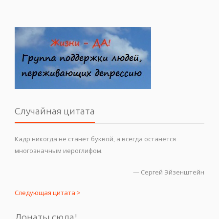
Случайная цитата
Кадр никогда не станет буквой, а всегда останется
многозначным иероглифом.
—
Сергей Эйзенштейн
Следующая цитата >
Донаты сюда!