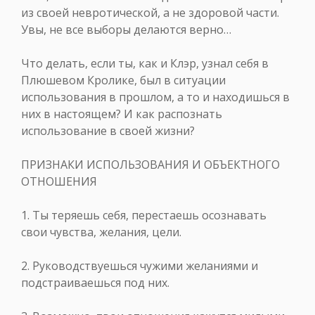
из своей невротической, а не здоровой части.
Увы, не все выборы делаются верно…
Что делать, если ты, как и Клэр, узнал себя в
Плюшевом Кролике, был в ситуации
использования в прошлом, а то и находишься в
них в настоящем? И как распознать
использование в своей жизни?
ПРИЗНАКИ ИСПОЛЬЗОВАНИЯ И ОБЪЕКТНОГО
ОТНОШЕНИЯ
1. Ты теряешь себя, перестаешь осознавать
свои чувства, желания, цели.
2. Руководствуешься чужими желаниями и
подстраиваешься под них.