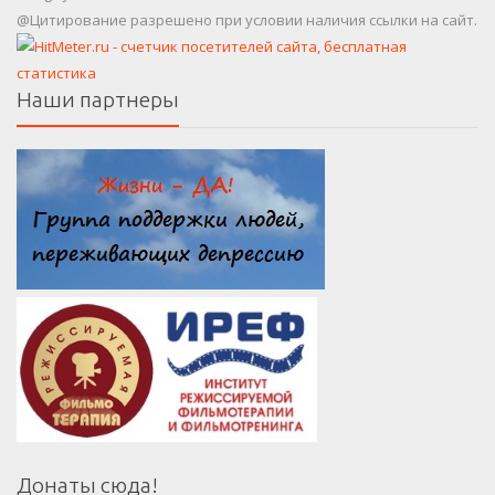
@Цитирование разрешено при условии наличия ссылки на сайт.
Наши партнеры
Донаты сюда!