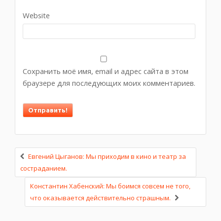
Website
Сохранить моё имя, email и адрес сайта в этом
браузере для последующих моих комментариев.
Евгений Цыганов: Мы приходим в кино и театр за
состраданием.
Константин Хабенский: Мы боимся совсем не того,
что оказывается действительно страшным.