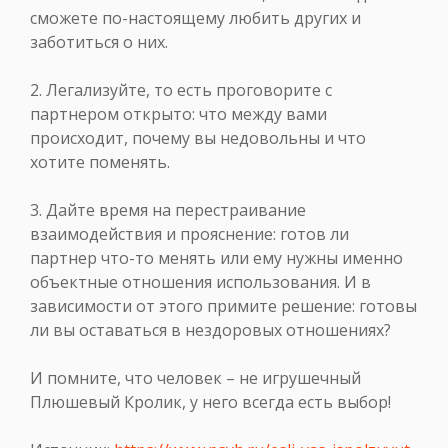
сможете по-настоящему любить других и
заботиться о них.
2. Легализуйте, то есть проговорите с
партнером открыто: что между вами
происходит, почему вы недовольны и что
хотите поменять.
3. Дайте время на перестраивание
взаимодействия и прояснение: готов ли
партнер что-то менять или ему нужны именно
объектные отношения использования. И в
зависимости от этого примите решение: готовы
ли вы оставаться в нездоровых отношениях?
И помните, что человек – не игрушечный
Плюшевый Кролик, у него всегда есть выбор!