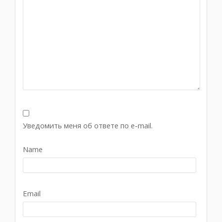
Уведомить меня об ответе по e-mail.
Name
Email