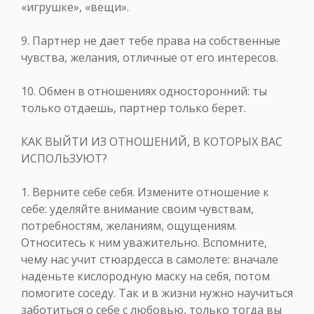
«игрушке», «вещи».
9. Партнер не дает тебе права на собственные
чувства, желания, отличные от его интересов.
10. Обмен в отношениях односторонний: ты
только отдаешь, партнер только берет.
КАК ВЫЙТИ ИЗ ОТНОШЕНИЙ, В КОТОРЫХ ВАС
ИСПОЛЬЗУЮТ?
1. Верните себе себя. Измените отношение к
себе: уделяйте внимание своим чувствам,
потребностям, желаниям, ощущениям.
Относитесь к ним уважительно. Вспомните,
чему нас учит стюардесса в самолете: вначале
наденьте кислородную маску на себя, потом
помогите соседу. Так и в жизни нужно научиться
заботиться о себе с любовью, только тогда вы