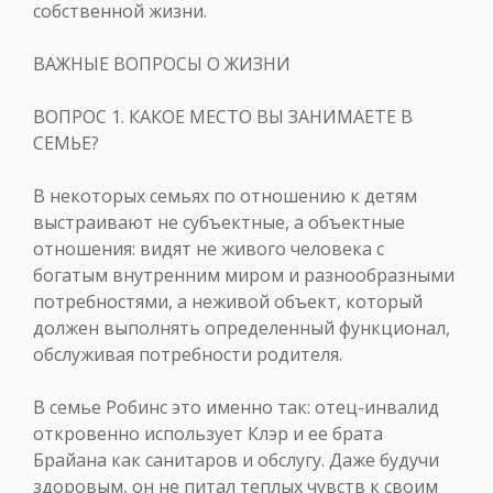
собственной жизни.
ВАЖНЫЕ ВОПРОСЫ О ЖИЗНИ
ВОПРОС 1. КАКОЕ МЕСТО ВЫ ЗАНИМАЕТЕ В
СЕМЬЕ?
В некоторых семьях по отношению к детям
выстраивают не субъектные, а объектные
отношения: видят не живого человека с
богатым внутренним миром и разнообразными
потребностями, а неживой объект, который
должен выполнять определенный функционал,
обслуживая потребности родителя.
В семье Робинс это именно так: отец-инвалид
откровенно использует Клэр и ее брата
Брайана как санитаров и обслугу. Даже будучи
здоровым, он не питал теплых чувств к своим