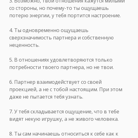
3. Возможно, твои отношения кажутся милыми
со стороны, но почему-то ты ощущаешь
потерю энергии, у тебя портится настроение.
4. Ты одновременно ощущаешь
сверхзначимость партнера и собственную
неценность.
5. В отношениях удовлетворяются только
потребности твоего партнера, но не твои.
6. Партнер взаимодействует со своей
проекцией, а не с тобой настоящим. При этом
даже не пытается тебя узнать.
7. У тебя складывается ощущение, что в тебе
видят некую игрушку, а не живого человека.
8. Ты сам начинаешь относиться к себе как к