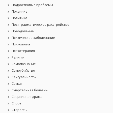
Подростковые проблемы
Покаяние
Политика
Посттравматическое расстройство
Преодоление
Психическое заболевание
Психология
Психотерапия
Религия
Самопознание
Самоубийство
Сексуальность
Семья
Смертельная болезнь
Социальная драма
Спорт
Старость