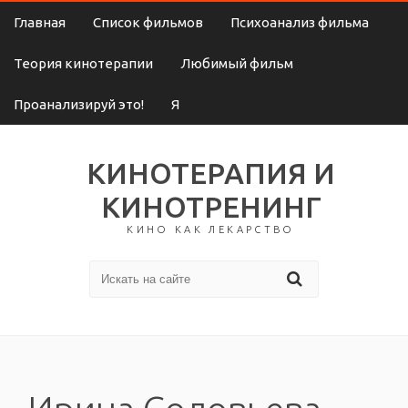
Главная
Список фильмов
Психоанализ фильма
Теория кинотерапии
Любимый фильм
Проанализируй это!
Я
КИНОТЕРАПИЯ И
КИНОТРЕНИНГ
КИНО КАК ЛЕКАРСТВО