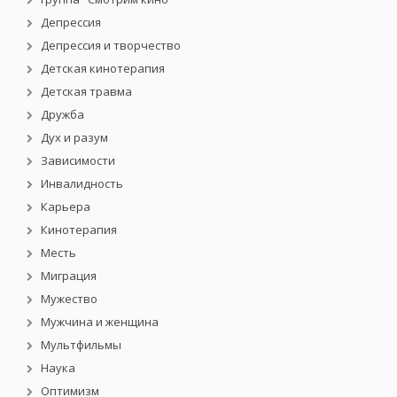
Депрессия
Депрессия и творчество
Детская кинотерапия
Детская травма
Дружба
Дух и разум
Зависимости
Инвалидность
Карьера
Кинотерапия
Месть
Миграция
Мужество
Мужчина и женщина
Мультфильмы
Наука
Оптимизм