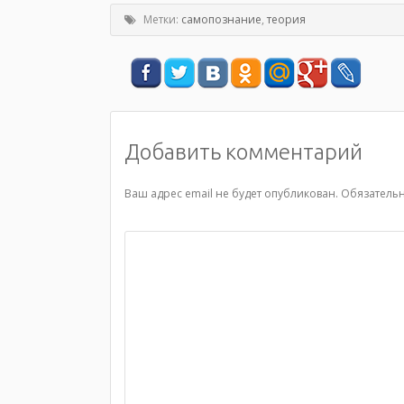
Метки:
самопознание
,
теория
Добавить комментарий
Ваш адрес email не будет опубликован.
Обязатель