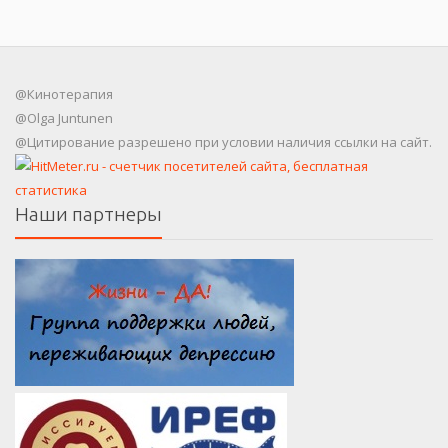
@Кинотерапия
@Olga Juntunen
@Цитирование разрешено при условии наличия ссылки на сайт.
Наши партнеры