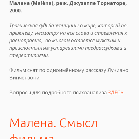
Малена (Malèna), реж. Джузеппе Торнаторе,
2000.
Трагическая судьба женщины в мире, который по-
прежнему, несмотря на все слова и стремления к
равноправию, во многом остается мужским и
преисполненным устаревшими предрассудками и
стереотипиями.
Фильм снят по одноимённому рассказу Лучиано
Винчензони.
Вопросы для подробного психоанализа
ЗДЕСЬ
Малена. Смысл
фильма.