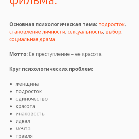
Основная психологическая тема:
подросток
,
становление личности
,
сексуальность
,
выбор
,
социальная драма
Мотто:
Ее преступление – ее красота.
Круг психологических проблем:
женщина
подросток
одиночество
красота
инаковость
идеал
мечта
травля