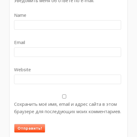
Уведомить меня об ответе по e-mail.
Name
Email
Website
Сохранить моё имя, email и адрес сайта в этом
браузере для последующих моих комментариев.