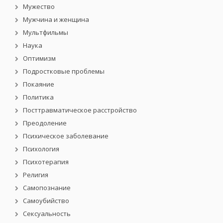
Мужество
Мужчина и женщина
Мультфильмы
Наука
Оптимизм
Подростковые проблемы
Покаяние
Политика
Посттравматическое расстройство
Преодоление
Психическое заболевание
Психология
Психотерапия
Религия
Самопознание
Самоубийство
Сексуальность