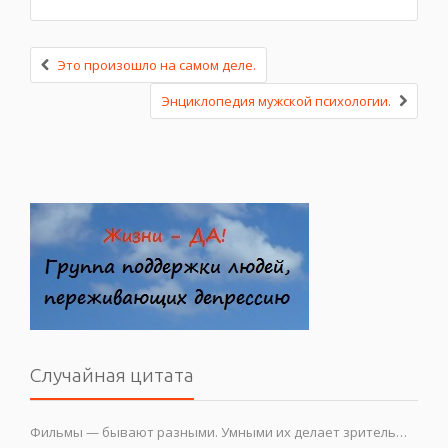
Это произошло на самом деле.
Энциклопедия мужской психологии.
Случайная цитата
Фильмы — бывают разными. Умными их делает зритель…