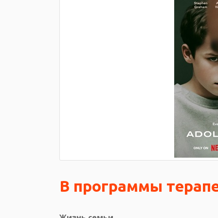
В программы терапе
Жизнь семьи