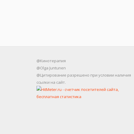
@Кинотерапия
@Olga Juntunen
@Цитирование разрешено при условии наличия
ссылки на сайт.