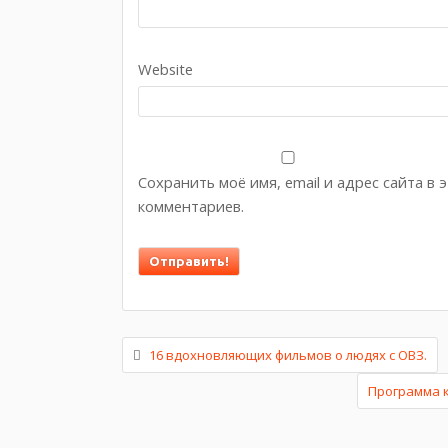
Website
Сохранить моё имя, email и адрес сайта в
комментариев.
16 вдохновляющих фильмов о людях с ОВЗ.
Программа к