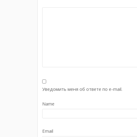
Уведомить меня об ответе по e-mail.
Name
Email