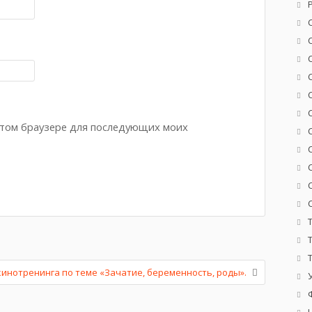
 этом браузере для последующих моих
инотренинга по теме «Зачатие, беременность, роды».