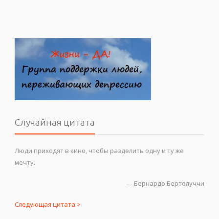
Случайная цитата
Люди приходят в кино, чтобы разделить одну и ту же
мечту.
—
Бернардо Бертолуччи
Следующая цитата >