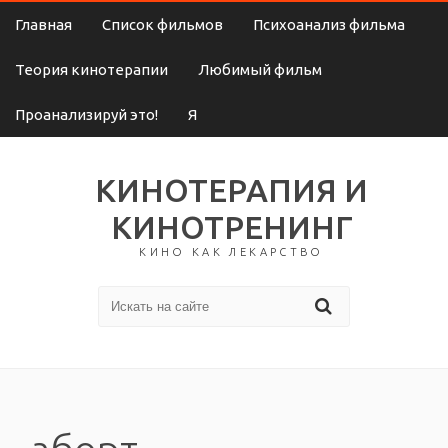
Главная
Список фильмов
Психоанализ фильма
Теория кинотерапии
Любимый фильм
Проанализируй это!
Я
КИНОТЕРАПИЯ И
КИНОТРЕНИНГ
КИНО КАК ЛЕКАРСТВО