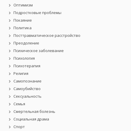
Оптимизм
Подростковые проблемы
Покаяние
Политика
Посттравматическое расстройство
Преодоление
Психическое заболевание
Психология
Психотерапия
Религия
Самопознание
Самоубийство
Сексуальность
Семья
Смертельная болезнь
Социальная драма
Спорт