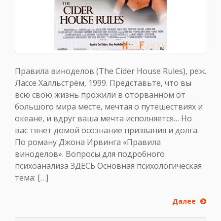
Правила виноделов (The Cider House Rules), реж.
Лассе Халльстрём, 1999. Представьте, что вы
всю свою жизнь прожили в оторванном от
большого мира месте, мечтая о путешествиях и
океане, и вдруг ваша мечта исполняется… Но
вас тянет домой осознание призвания и долга.
По роману Джона Ирвинга «Правила
виноделов». Вопросы для подробного
психоанализа ЗДЕСЬ Основная психологическая
тема: […]
Далее