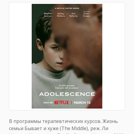
В программы терапевтических курсов. Жизнь
семьи Бывает и хуже (The Middle), реж. Ли