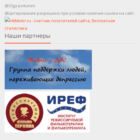
@Olga Juntunen
@Цитирование разрешено при условии наличия ссылки на сайт.
Наши партнеры