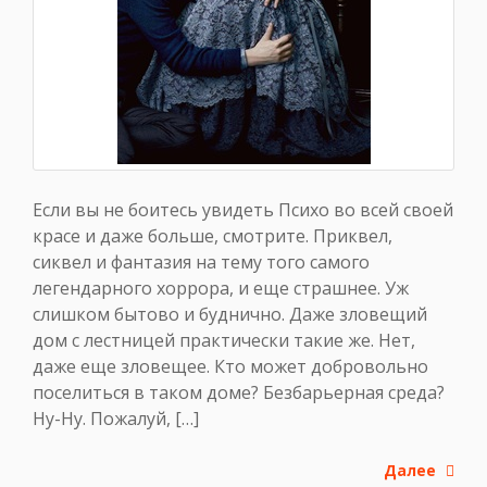
Если вы не боитесь увидеть Психо во всей своей
красе и даже больше, смотрите. Приквел,
сиквел и фантазия на тему того самого
легендарного хоррора, и еще страшнее. Уж
слишком бытово и буднично. Даже зловещий
дом с лестницей практически такие же. Нет,
даже еще зловещее. Кто может добровольно
поселиться в таком доме? Безбарьерная среда?
Ну-Ну. Пожалуй, […]
Далее