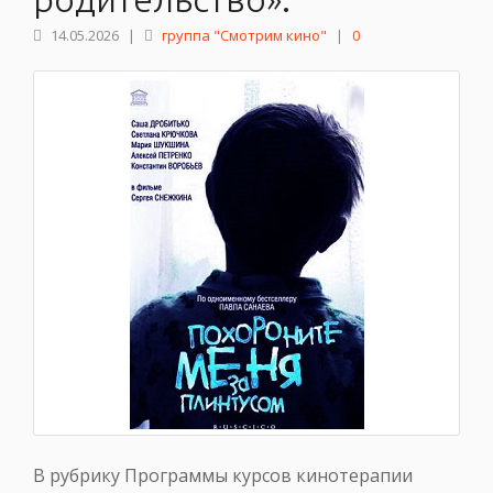
14.05.2026
|
группа "Смотрим кино"
|
0
В рубрику Программы курсов кинотерапии