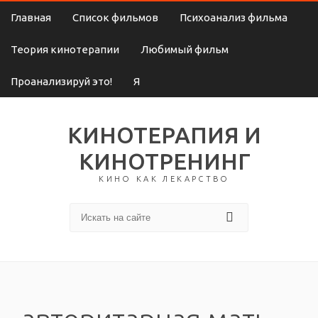
Главная
Список фильмов
Психоанализ фильма
Теория кинотерапии
Любимый фильм
Проанализируй это!
Я
КИНОТЕРАПИЯ И
КИНОТРЕНИНГ
КИНО КАК ЛЕКАРСТВО