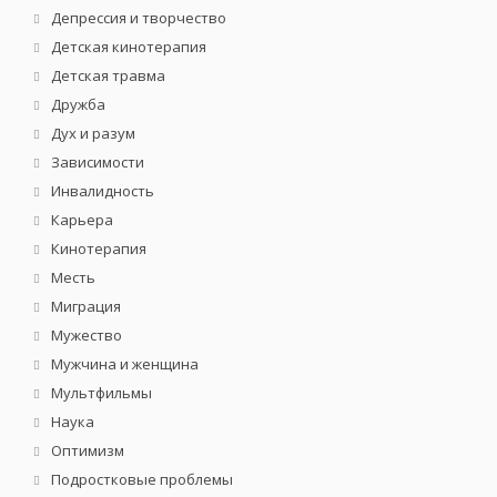
Депрессия и творчество
Детская кинотерапия
Детская травма
Дружба
Дух и разум
Зависимости
Инвалидность
Карьера
Кинотерапия
Месть
Миграция
Мужество
Мужчина и женщина
Мультфильмы
Наука
Оптимизм
Подростковые проблемы