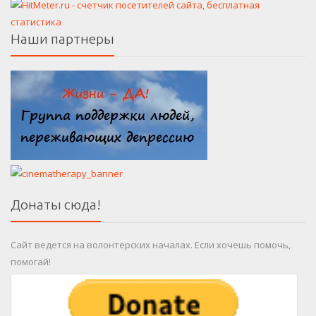
Наши партнеры
Донаты сюда!
Сайт ведется на волонтерских началах. Если хочешь помочь,
помогай!