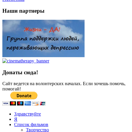
Наши партнеры
Донаты сюда!
Сайт ведется на волонтерских началах. Если хочешь помочь,
помогай!
Здравствуйте
Я
Список фильмов
Творчество