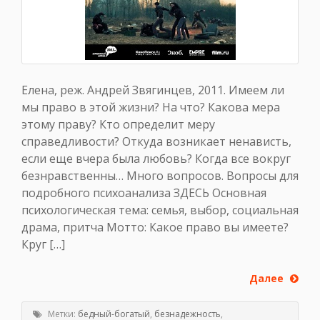
Елена, реж. Андрей Звягинцев, 2011. Имеем ли
мы право в этой жизни? На что? Какова мера
этому праву? Кто определит меру
справедливости? Откуда возникает ненависть,
если еще вчера была любовь? Когда все вокруг
безнравственны… Много вопросов. Вопросы для
подробного психоанализа ЗДЕСЬ Основная
психологическая тема: семья, выбор, социальная
драма, притча Мотто: Какое право вы имеете?
Круг […]
Далее
Метки:
бедный-богатый
,
безнадежность
,