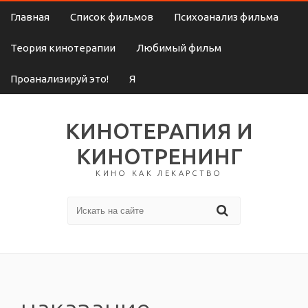
Главная
Список фильмов
Психоанализ фильма
Теория кинотерапии
Любимый фильм
Проанализируй это!
Я
КИНОТЕРАПИЯ И
КИНОТРЕНИНГ
КИНО КАК ЛЕКАРСТВО