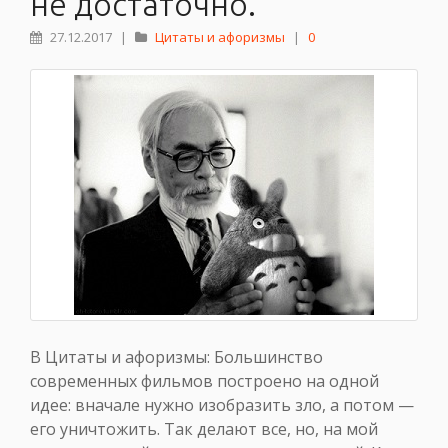
не достаточно.
27.12.2017
|
Цитаты и афоризмы
|
0
В Цитаты и афоризмы: Большинство
современных фильмов построено на одной
идее: вначале нужно изобразить зло, а потом —
его уничтожить. Так делают все, но, на мой