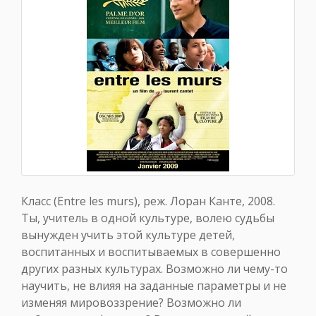
Класс (Entre les murs), реж. Лоран Канте, 2008.
Ты, учитель в одной культуре, волею судьбы
вынужден учить этой культуре детей,
воспитанных и воспитываемых в совершенно
других разных культурах. Возможно ли чему-то
научить, не влияя на заданные параметры и не
изменяя мировоззрение? Возможно ли