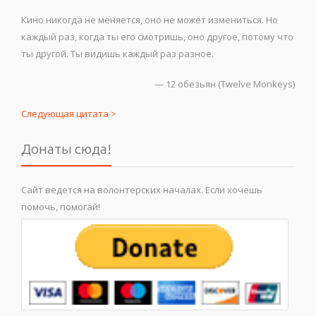
Кино никогда не меняется, оно не может измениться. Но
каждый раз, когда ты его смотришь, оно другое, потому что
ты другой. Ты видишь каждый раз разное.
—
12 обезьян (Twelve Monkeys)
Следующая цитата >
Донаты сюда!
Сайт ведется на волонтерских началах. Если хочешь
помочь, помогай!