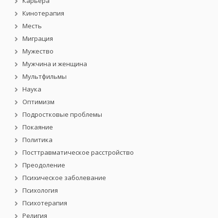
Карьера
Кинотерапия
Месть
Миграция
Мужество
Мужчина и женщина
Мультфильмы
Наука
Оптимизм
Подростковые проблемы
Покаяние
Политика
Посттравматическое расстройство
Преодоление
Психическое заболевание
Психология
Психотерапия
Религия