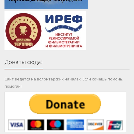
Донаты сюда!
Сайт ведется на волонтерских началах. Если хочешь помочь,
помогай!