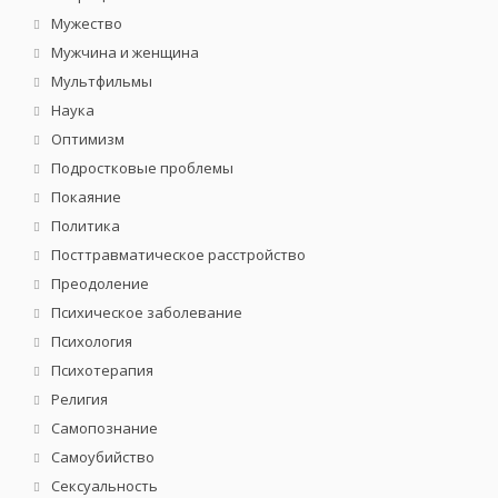
Мужество
Мужчина и женщина
Мультфильмы
Наука
Оптимизм
Подростковые проблемы
Покаяние
Политика
Посттравматическое расстройство
Преодоление
Психическое заболевание
Психология
Психотерапия
Религия
Самопознание
Самоубийство
Сексуальность