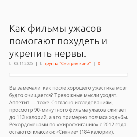
Как фильмы ужасов
помогают похудеть и
укрепить нервы.
03.11.2025
|
группа "Смотрим кино"
|
0
Вы замечали, как после хорошего ужастика мозг
будто очищается? Тревожные мысли уходят.
Аппетит — тоже. Согласно исследованиям,
просмотр 90-минутного фильма ужасов сжигает
до 113 калорий, а это примерно полчаса ходьбы.
Рекордсменами по «жиросжиганию» с 2012 года
остаются классики: «Сияние» (184 калории),