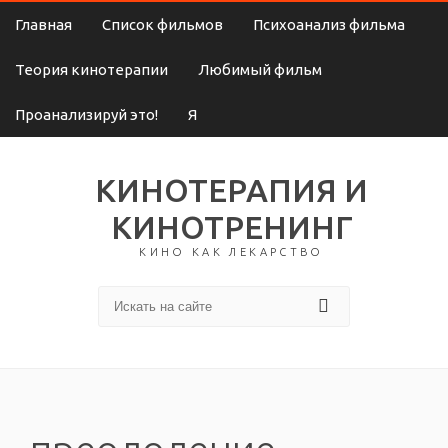
Главная
Список фильмов
Психоанализ фильма
Теория кинотерапии
Любимый фильм
Проанализируй это!
Я
КИНОТЕРАПИЯ И
КИНОТРЕНИНГ
КИНО КАК ЛЕКАРСТВО