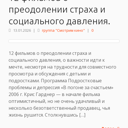
преодолении страха и
социального давления.
13.01.2026
|
группа "Смотрим кино"
|
0
12 фильмов о преодолении страха и
социального давления, о важности идти к
мечте, несмотря на трудности для совместного
просмотра и обсуждения с детьми и
подростками. Программа Подростковые
проблемы и депрессия «В погоне за счастьем»
2006 г. Крис Гарднер — в начале фильма
оптимистичный, но не очень удачливый и
несколько безответственный продавец, чья
жизнь рушится. Столкнувшись […]