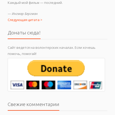
Каждый мой фильм — последний.
—
Ингмар Бергман
Следующая цитата >
Донаты сюда!
Сайт ведется на волонтерских началах. Если хочешь
помочь, помогай!
Свежие комментарии