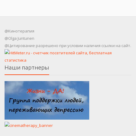
@Кинотерапия
@Olga Juntunen
@Цитирование разрешено при условии наличия ссылки на сайт.
Наши партнеры