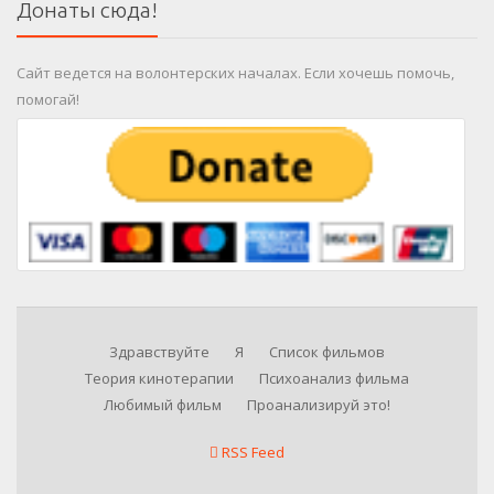
Донаты сюда!
Сайт ведется на волонтерских началах. Если хочешь помочь,
помогай!
Здравствуйте
Я
Список фильмов
Теория кинотерапии
Психоанализ фильма
Любимый фильм
Проанализируй это!
RSS Feed