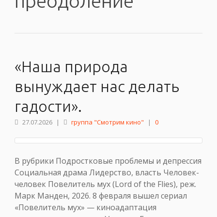
преодоление
«Наша природа
вынуждает нас делать
гадости».
27.07.2026
|
группа "Смотрим кино"
|
0
В рубрики Подростковые проблемы и депрессия
Социальная драма Лидерство, власть Человек-
человек Повелитель мух (Lord of the Flies), реж.
Марк Манден, 2026. 8 февраля вышел сериал
«Повелитель мух» — киноадаптация