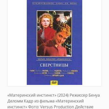
«Материнский инстинкт» (2024) Режиссер Бенуа
Деломм Кадр из фильма «Материнский
инстинкт» Фото: Versus Production Действие