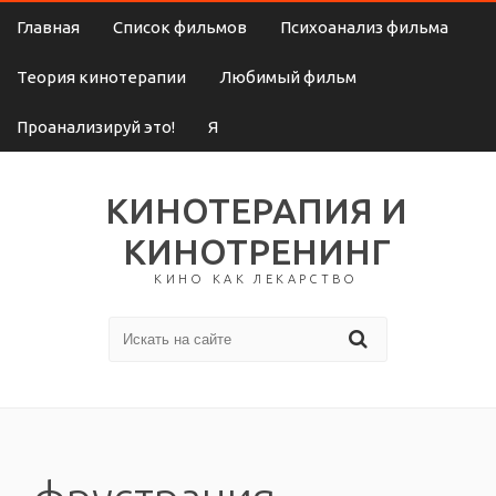
Главная
Список фильмов
Психоанализ фильма
Теория кинотерапии
Любимый фильм
Проанализируй это!
Я
КИНОТЕРАПИЯ И
КИНОТРЕНИНГ
КИНО КАК ЛЕКАРСТВО