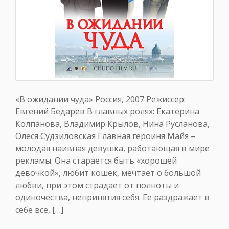
«В ожидании чуда» Россия, 2007 Режиссер:
Евгений Бедарев В главных ролях: Екатерина
Колпанова, Владимир Крылов, Нина Русланова,
Олеся Судзиловская Главная героиня Майя –
молодая наивная девушка, работающая в мире
рекламы. Она старается быть «хорошей
девочкой», любит кошек, мечтает о большой
любви, при этом страдает от полноты и
одиночества, непринятия себя. Ее раздражает в
себе все, […]