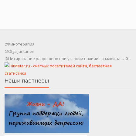
@Кинотерапия
@Olga Juntunen
@Цитирование разрешено при условии наличия ссылки на сайт.
Наши партнеры