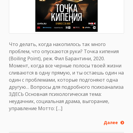
Что делать, когда накопилось так много
проблем, что опускаются руки? Точка кипения
(Boiling Point), реж. Фил Барантини, 2020.
Момент, когда все черные полосы твоей жизни
сливаются в одну прямую, и ты остаешь один на
один с проблемами, которые подгоняют одна
другую… Вопросы для подробного психоанализа
ЗДЕСЬ Основная психологическая тема:
неудачник, социальная драма, выгорание,
управление Мотто: […]
Далее