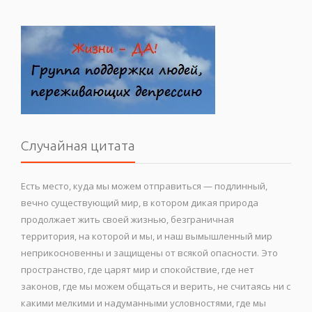
Случайная цитата
Есть место, куда мы можем отправиться — подлинный,
вечно существующий мир, в котором дикая природа
продолжает жить своей жизнью, безграничная
территория, на которой и мы, и наш вымышленный мир
неприкосновенны и защищены от всякой опасности. Это
пространство, где царят мир и спокойствие, где нет
законов, где мы можем общаться и верить, не считаясь ни с
какими мелкими и надуманными условностями, где мы