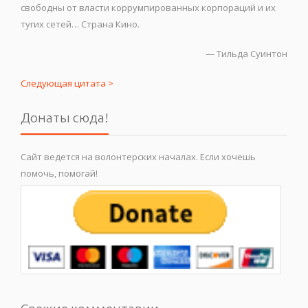
свободны от власти коррумпированных корпораций и их
тугих сетей… Страна Кино.
—
Тильда Суинтон
Следующая цитата >
Донаты сюда!
Сайт ведется на волонтерских началах. Если хочешь
помочь, помогай!