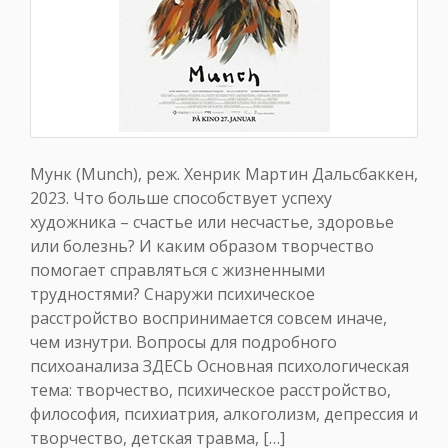
Мунк (Munch), реж. Хенрик Мартин Дальсбаккен,
2023. Что больше способствует успеху
художника – счастье или несчастье, здоровье
или болезнь? И каким образом творчество
помогает справляться с жизненными
трудностями? Снаружи психическое
расстройство воспринимается совсем иначе,
чем изнутри. Вопросы для подробного
психоанализа ЗДЕСЬ Основная психологическая
тема: творчество, психическое расстройство,
философия, психиатрия, алкоголизм, депрессия и
творчество, детская травма, […]