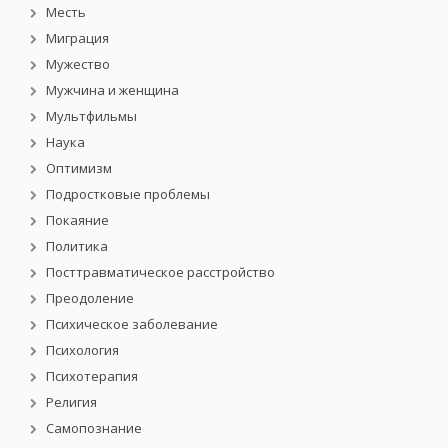
Месть
Миграция
Мужество
Мужчина и женщина
Мультфильмы
Наука
Оптимизм
Подростковые проблемы
Покаяние
Политика
Посттравматическое расстройство
Преодоление
Психическое заболевание
Психология
Психотерапия
Религия
Самопознание