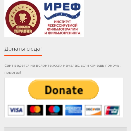
Донаты сюда!
Сайт ведется на волонтерских началах. Если хочешь помочь,
помогай!