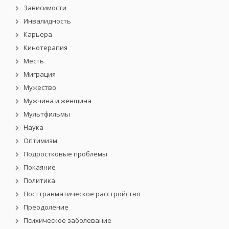
Зависимости
Инвалидность
Карьера
Кинотерапия
Месть
Миграция
Мужество
Мужчина и женщина
Мультфильмы
Наука
Оптимизм
Подростковые проблемы
Покаяние
Политика
Посттравматическое расстройство
Преодоление
Психическое заболевание