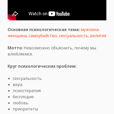
Основная психологическая тема:
мужчина-
женщина
,
самоубийство
,
сексуальность
,
религия
Мотто:
Невозможно объяснить, почему мы
влюбляемся.
Круг психологических проблем:
сексуальность
вера
психотерапия
бесплодие
любовь
приоритеты