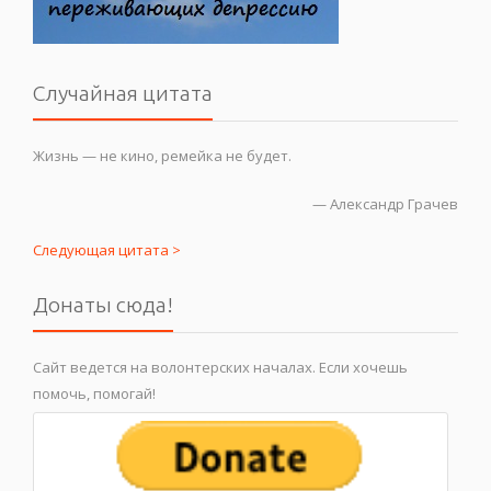
Случайная цитата
Жизнь — не кино, ремейка не будет.
—
Александр Грачев
Следующая цитата >
Донаты сюда!
Сайт ведется на волонтерских началах. Если хочешь
помочь, помогай!