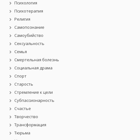
Психология
Психотерапия
Религия
Самопознание
Самоубийство
Сексуальность
Семья
Смертельная болезнь
Социальная драма
Спорт
Старость
Стремление к цели
Субпассионарность
Счастье
Творчество
Трансформация
Тюрьма