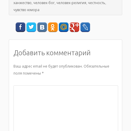
ханжество
,
человек-бог
,
человек-религия
,
честность
,
чувство юмора
Добавить комментарий
Ваш адрес email не будет опубликован.
Обязательные
поля помечены
*