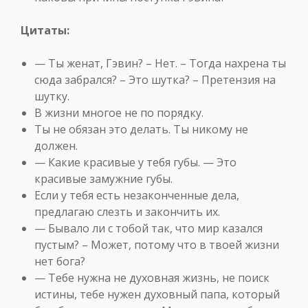
Цитаты:
— Ты женат, Гэвин? – Нет. – Тогда нахрена ты
сюда забрался? – Это шутка? – Претензия на
шутку.
В жизни многое не по порядку.
Ты не обязан это делать. Ты никому не
должен.
— Какие красивые у тебя губы. — Это
красивые замужние губы.
Если у тебя есть незаконченные дела,
предлагаю слезть и закончить их.
— Бывало ли с тобой так, что мир казался
пустым? – Может, потому что в твоей жизни
нет бога?
— Тебе нужна не духовная жизнь, не поиск
истины, тебе нужен духовный папа, который