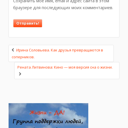
Сохранить моё имя, email и адрес сайта в этом
браузере для последующих моих комментариев.
Ирина Соловьева. Как друзья превращаются в
соперников.
Рената Литвинова: Кино — моя версия сна о жизни.