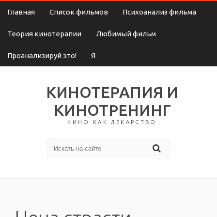
Главная
Список фильмов
Психоанализ фильма
Теория кинотерапии
Любимый фильм
Проанализируй это!
Я
КИНОТЕРАПИЯ И
КИНОТРЕНИНГ
КИНО КАК ЛЕКАРСТВО