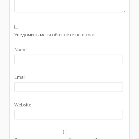
Уведомить меня об ответе по e-mail.
Name
Email
Website