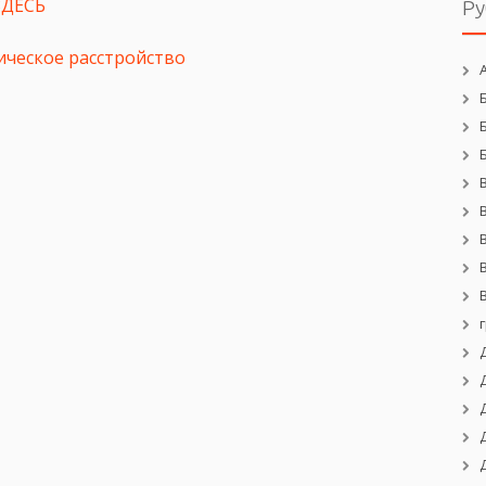
ЗДЕСЬ
Ру
ическое расстройство