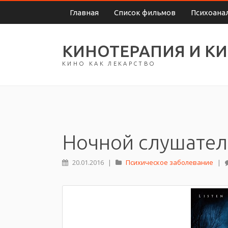
Главная
Список фильмов
Психоана
КИНОТЕРАПИЯ И К
КИНО КАК ЛЕКАРСТВО
Ночной слушател
20.01.2016
|
Психическое заболевание
|