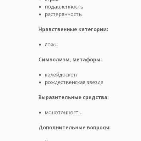
подавленность
растерянность
Нравственные категории:
ложь
Символизм, метафоры:
калейдоскоп
рождественская звезда
Выразительные средства:
монотонность
Дополнительные вопросы: