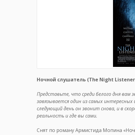
Ночной слушатель (The Night Listener)
Представьте, что среди белого дня вам 
завязывается один из самых интересных
следующий день он звонит снова, и в ско
реальность и где вы сами.
Снят по роману Армистида Мопина «Ноч