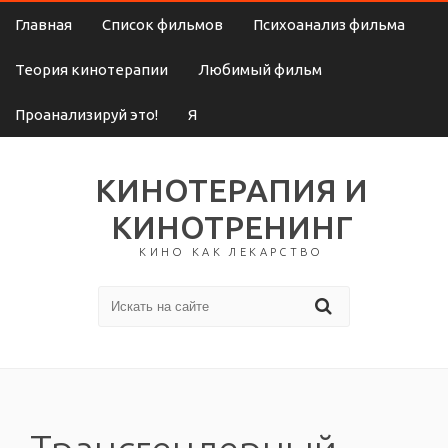
Главная
Список фильмов
Психоанализ фильма
Теория кинотерапии
Любимый фильм
Проанализируй это!
Я
КИНОТЕРАПИЯ И
КИНОТРЕНИНГ
КИНО КАК ЛЕКАРСТВО