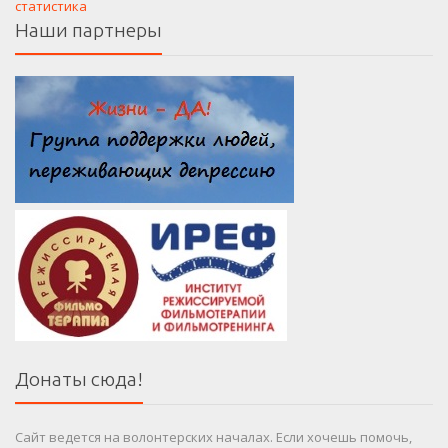
Наши партнеры
Донаты сюда!
Сайт ведется на волонтерских началах. Если хочешь помочь,