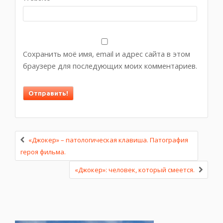
Сохранить моё имя, email и адрес сайта в этом
браузере для последующих моих комментариев.
«Джокер» – патологическая клавиша. Патография
героя фильма.
«Джокер»: человек, который смеется.