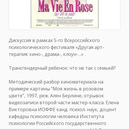
Дискуссия в рамках 5-го Всероссийского
психологического фестиваля «‎Другая арт-
терапия: кино-, драма-, клоун-…» .
Трансгендерный ребенок: что не так с семьей?
Методический разбор киноматериала на
примере картины “Моя жизнь в розовом
цвете”, 1997, реж. Ален Берлине, отрывок
видеозаписи второй части мастер-класса. Елена
Викторовна ИОФФЕ канд. психол. наук, доцент
кафедры психологии человека Института
психологии Российского государственного