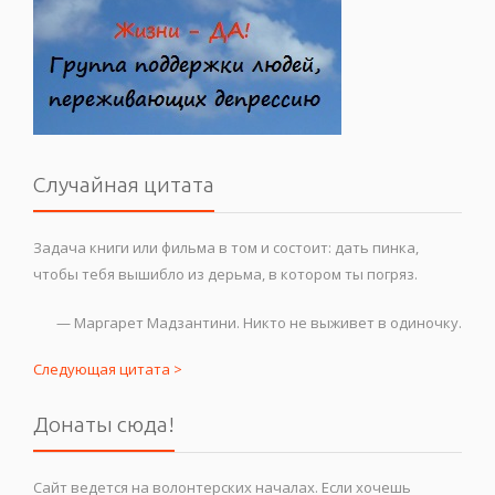
Случайная цитата
Задача книги или фильма в том и состоит: дать пинка,
чтобы тебя вышибло из дерьма, в котором ты погряз.
—
Маргарет Мадзантини. Никто не выживет в одиночку.
Следующая цитата >
Донаты сюда!
Сайт ведется на волонтерских началах. Если хочешь