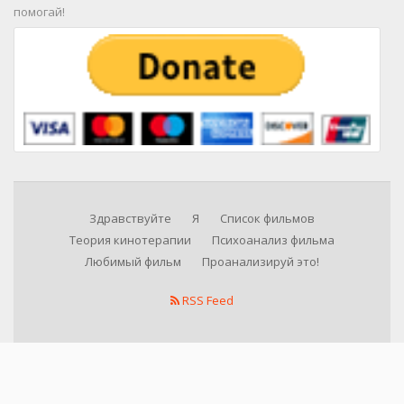
помогай!
Здравствуйте
Я
Список фильмов
Теория кинотерапии
Психоанализ фильма
Любимый фильм
Проанализируй это!
RSS Feed