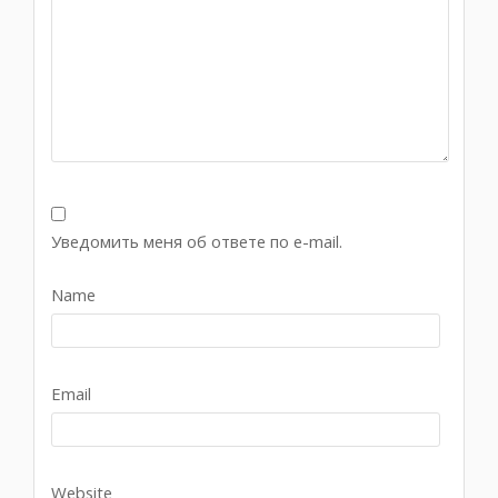
Уведомить меня об ответе по e-mail.
Name
Email
Website