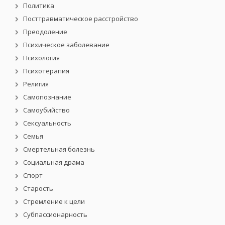
Политика
Посттравматическое расстройство
Преодоление
Психическое заболевание
Психология
Психотерапия
Религия
Самопознание
Самоубийство
Сексуальность
Семья
Смертельная болезнь
Социальная драма
Спорт
Старость
Стремление к цели
Субпассионарность