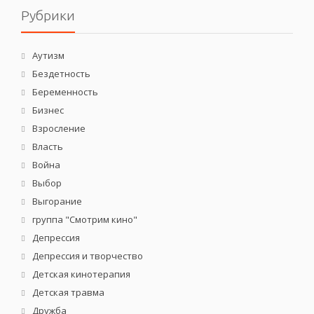
Рубрики
Аутизм
Бездетность
Беременность
Бизнес
Взросление
Власть
Война
Выбор
Выгорание
группа "Смотрим кино"
Депрессия
Депрессия и творчество
Детская кинотерапия
Детская травма
Дружба