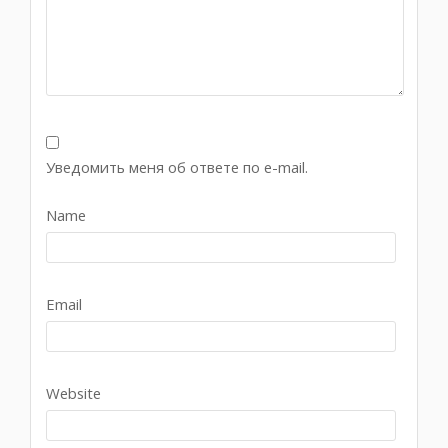
Уведомить меня об ответе по e-mail.
Name
Email
Website