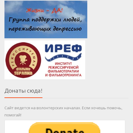
Донаты сюда!
Сайт ведется на волонтерских началах. Если хочешь помочь,
помогай!