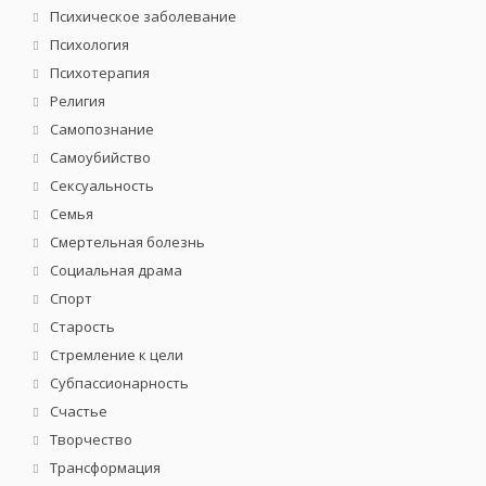
Психическое заболевание
Психология
Психотерапия
Религия
Самопознание
Самоубийство
Сексуальность
Семья
Смертельная болезнь
Социальная драма
Спорт
Старость
Стремление к цели
Субпассионарность
Счастье
Творчество
Трансформация