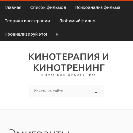
Главная
Список фильмов
Психоанализ фильма
Теория кинотерапии
Любимый фильм
Проанализируй это!
Я
КИНОТЕРАПИЯ И
КИНОТРЕНИНГ
КИНО КАК ЛЕКАРСТВО