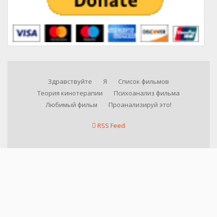
Здравствуйте
Я
Список фильмов
Теория кинотерапии
Психоанализ фильма
Любимый фильм
Проанализируй это!
RSS Feed