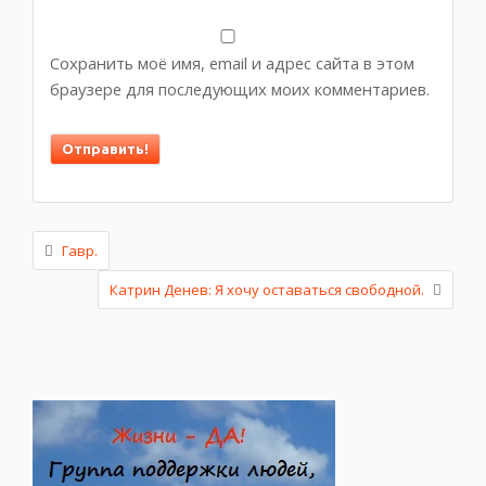
Сохранить моё имя, email и адрес сайта в этом
браузере для последующих моих комментариев.
Гавр.
Катрин Денев: Я хочу оставаться свободной.