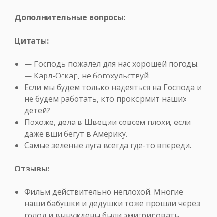
Дополнительные вопросы:
Цитаты:
— Господь пожалел для нас хорошей погоды.
— Карл-Оскар, не богохульствуй.
Если мы будем только надеяться на Господа и
не будем работать, кто прокормит наших
детей?
Похоже, дела в Швеции совсем плохи, если
даже вши бегут в Америку.
Самые зеленые луга всегда где-то впереди.
Отзывы:
Фильм действительно неплохой. Многие
наши бабушки и дедушки тоже прошли через
голод и вынуждены были эмигрировать