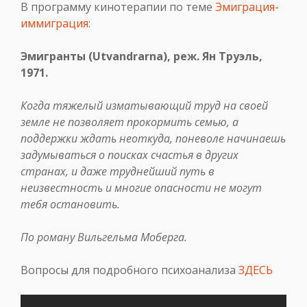
В программу кинотерапии по теме
Эмиграция-
иммиграция
:
Эмигранты (Utvandrarna), реж. Ян Труэль,
1971.
Когда тяжелый изматывающий труд на своей
земле не позволяет прокормить семью, а
поддержки ждать неоткуда, поневоле начинаешь
задумываться о поисках счастья в других
странах, и даже труднейший путь в
неизвестность и многие опасности не могут
тебя остановить.
По роману Вильгельма Моберга.
Вопросы для подробного психоанализа
ЗДЕСЬ