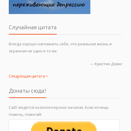
Случайная цитата
Всегда хорошо напомнить себе, что реальная жизнь и
экранная не одно и то же.
—
Кристин Дэвис
Следующая цитата >
Донаты сюда!
Сайт ведется на волонтерских началах. Если хочешь
помочь, помогай!