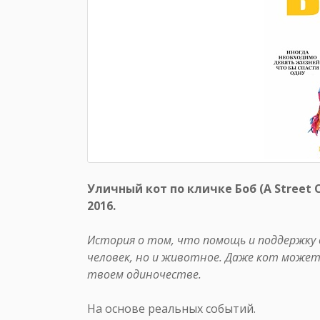
Уличный кот по кличке Боб (A Street 
2016.
История о том, что помощь и поддержку
человек, но и животное. Даже кот може
твоем одиночестве.
На основе реальных событий.