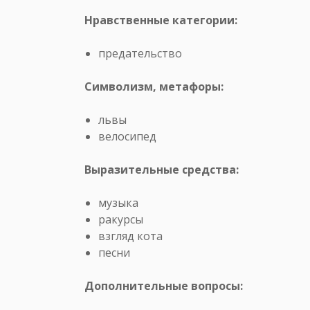
Нравственные категории:
предательство
Символизм, метафоры:
львы
велосипед
Выразительные средства:
музыка
ракурсы
взгляд кота
песни
Дополнительные вопросы: