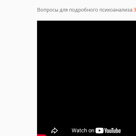
Вопросы для подробного психоанализа