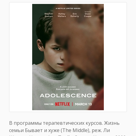
В программы терапевтических курсов. Жизнь
семьи Бывает и хуже (The Middle), реж. Ли