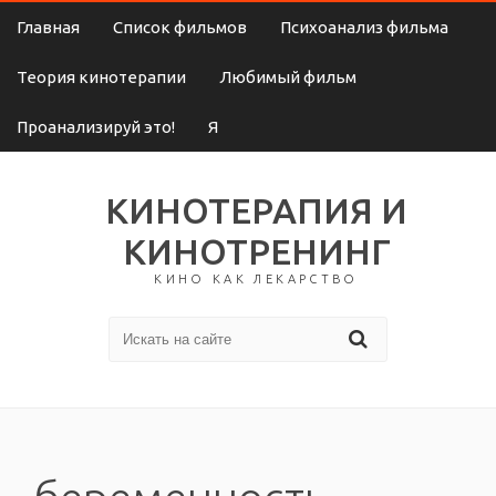
Главная
Список фильмов
Психоанализ фильма
Теория кинотерапии
Любимый фильм
Проанализируй это!
Я
КИНОТЕРАПИЯ И
КИНОТРЕНИНГ
КИНО КАК ЛЕКАРСТВО