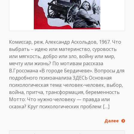
Комиссар, реж. Александр Аскольдов, 1967. Что
выбрать – идею или материнство, суровость
или мягкость, добро или зло, войну или мир,
мечту или жизнь? По мотивам рассказа
В.Гроссмана «В городе Бердичеве». Вопросы для
подробного психоанализа ЗДЕСЬ Основная
психологическая тема: человек-человек, выбор,
война, притча, трансформация, беременность
Мотто: Что нужно человеку — правда или
сказка? Круг психологических проблем: […]
Далее