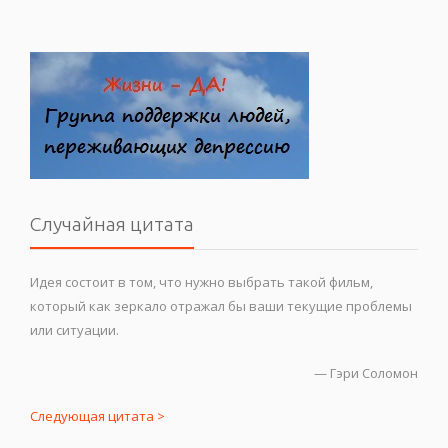
Случайная цитата
Идея состоит в том, что нужно выбрать такой фильм,
который как зеркало отражал бы ваши текущие проблемы
или ситуации.
—
Гэри Соломон
Следующая цитата >