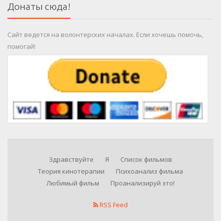
Донаты сюда!
Сайт ведется на волонтерских началах. Если хочешь помочь,
помогай!
Здравствуйте
Я
Список фильмов
Теория кинотерапии
Психоанализ фильма
Любимый фильм
Проанализируй это!
RSS Feed