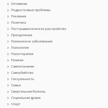
Оптимизм
Подростковые проблемы
Покаяние
Политика
Посттравматическое расстройство
Преодоление
Психическое заболевание
Психология
Психотерапия
Религия
Самопознание
Самоубийство
Сексуальность
Семья
Смертельная болезнь
Социальная драма
Спорт