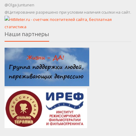
@Olga Juntunen
@Цитирование разрешено при условии наличия ссылки на сайт.
Наши партнеры