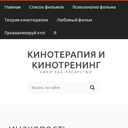
Главная
Список фильмов
Психоанализ фильма
Теория кинотерапии
Любимый фильм
Проанализируй это!
Я
КИНОТЕРАПИЯ И
КИНОТРЕНИНГ
КИНО КАК ЛЕКАРСТВО