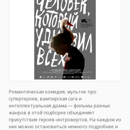
Романтическая комедия, мультик про
супергероев, вампирская сага и
интеллектуальная драма — фильмы разных
жанров в этой подборке объединяет
присутствие героев-интровертов. На каждом из
них можно остановиться немного подробнее и