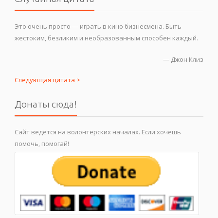
Это очень просто — играть в кино бизнесмена. Быть
жестоким, безликим и необразованным способен каждый.
—
Джон Клиз
Следующая цитата >
Донаты сюда!
Сайт ведется на волонтерских началах. Если хочешь
помочь, помогай!