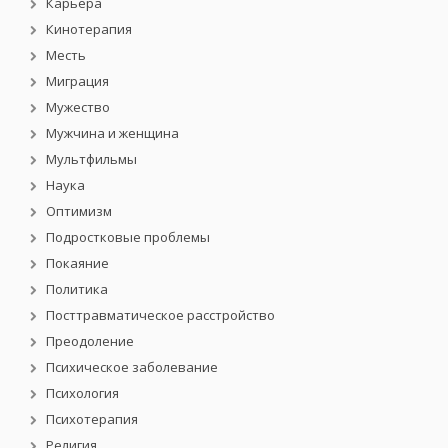
Карьера
Кинотерапия
Месть
Миграция
Мужество
Мужчина и женщина
Мультфильмы
Наука
Оптимизм
Подростковые проблемы
Покаяние
Политика
Посттравматическое расстройство
Преодоление
Психическое заболевание
Психология
Психотерапия
Религия