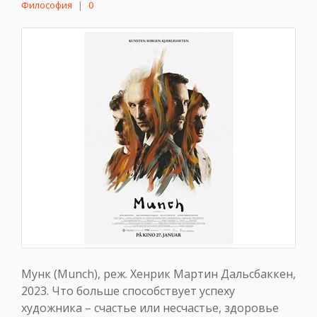
Философия
|
0
Мунк (Munch), реж. Хенрик Мартин Дальсбаккен,
2023. Что больше способствует успеху
художника – счастье или несчастье, здоровье