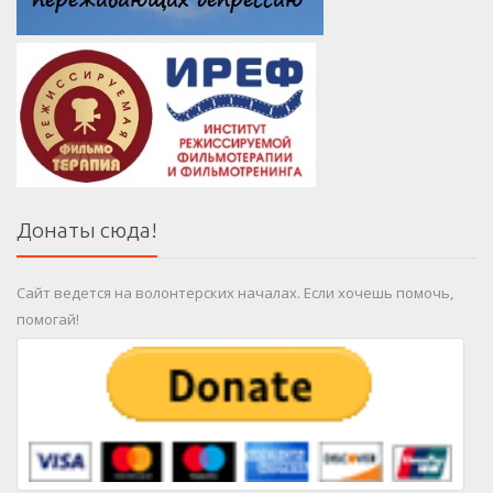
Донаты сюда!
Сайт ведется на волонтерских началах. Если хочешь помочь,
помогай!