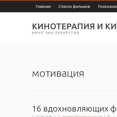
Главная
Список фильмов
Психоана
КИНОТЕРАПИЯ И К
КИНО КАК ЛЕКАРСТВО
мотивация
16 вдохновляющих фи