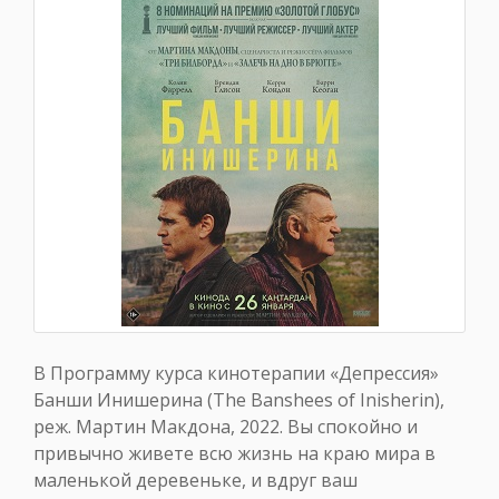
В Программу курса кинотерапии «Депрессия»
Банши Инишерина (The Banshees of Inisherin),
реж. Мартин Макдона, 2022. Вы спокойно и
привычно живете всю жизнь на краю мира в
маленькой деревеньке, и вдруг ваш