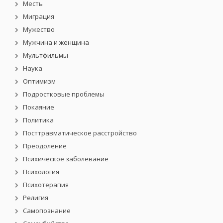
Месть
Миграция
Мужество
Мужчина и женщина
Мультфильмы
Наука
Оптимизм
Подростковые проблемы
Покаяние
Политика
Посттравматическое расстройство
Преодоление
Психическое заболевание
Психология
Психотерапия
Религия
Самопознание