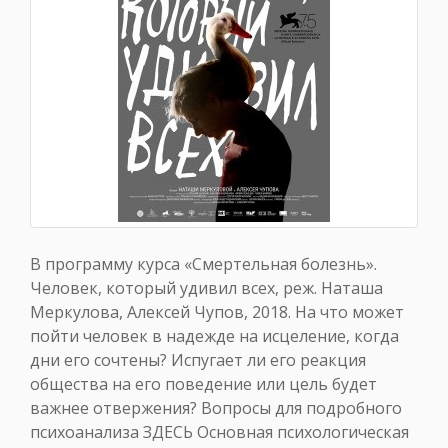
В программу курса «Смертельная болезнь».
Человек, который удивил всех, реж. Наташа
Меркулова, Алексей Чупов, 2018. На что может
пойти человек в надежде на исцеление, когда
дни его сочтены? Испугает ли его реакция
общества на его поведение или цель будет
важнее отвержения? Вопросы для подробного
психоанализа ЗДЕСЬ Основная психологическая