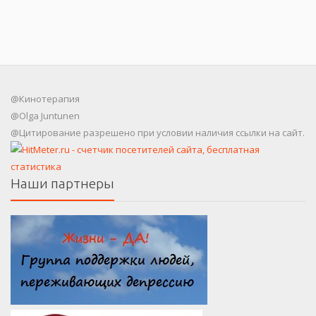
@Кинотерапия
@Olga Juntunen
@Цитирование разрешено при условии наличия ссылки на сайт.
Наши партнеры