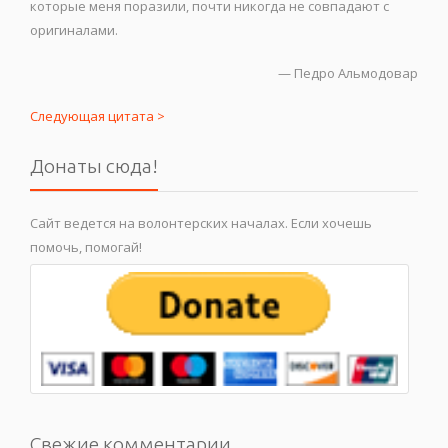
которые меня поразили, почти никогда не совпадают с
оригиналами.
—
Педро Альмодовар
Следующая цитата >
Донаты сюда!
Сайт ведется на волонтерских началах. Если хочешь
помочь, помогай!
Свежие комментарии