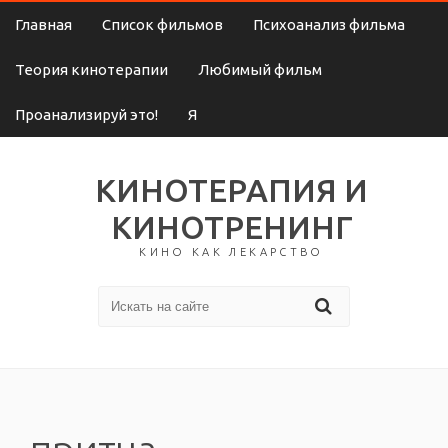
Главная
Список фильмов
Психоанализ фильма
Теория кинотерапии
Любимый фильм
Проанализируй это!
Я
КИНОТЕРАПИЯ И
КИНОТРЕНИНГ
КИНО КАК ЛЕКАРСТВО