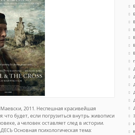
ех Маевски, 2011. Неспешная красивейшая
: что будет, если погрузиться внутрь живописи
овеке, а человек оставляет след в истории.
ДЕСЬ Основная психологическая тема: