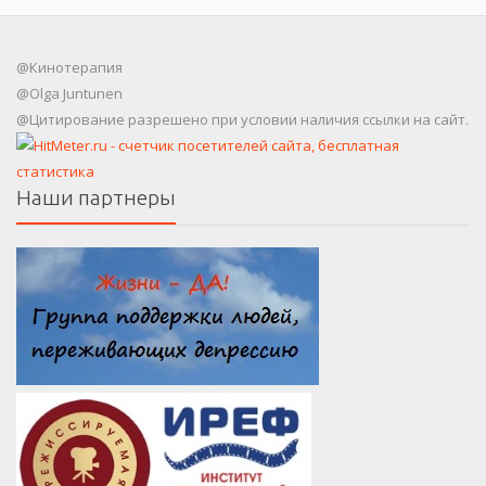
@Кинотерапия
@Olga Juntunen
@Цитирование разрешено при условии наличия ссылки на сайт.
Наши партнеры