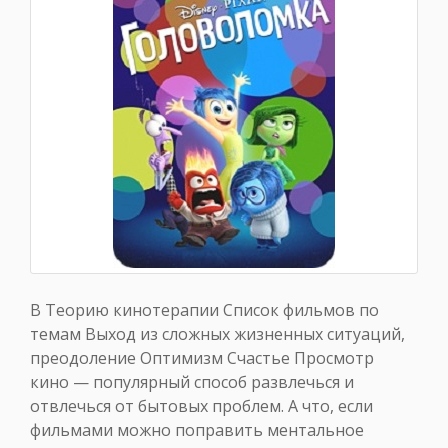
В Теорию кинотерапии Список фильмов по
темам Выход из сложных жизненных ситуаций,
преодоление Оптимизм Счастье Просмотр
кино — популярный способ развлечься и
отвлечься от бытовых проблем. А что, если
фильмами можно поправить ментальное