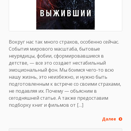
Вокруг нас так много страхов, особенно сейчас.
События мирового масштаба, бытовые
неурядицы, фобии, сформировавшиеся в
детстве, — все это создает нестабильный
эмоциональный фон. Мы боимся чего-то всю
нашу жизнь, это неизбежно, и нужно быть
подготовленным к встрече со своими страхами,
не подавляя их. Почему — объясним в
сегодняшней статье. А также предоставим
подборку книг и фильмов от […]
Далее