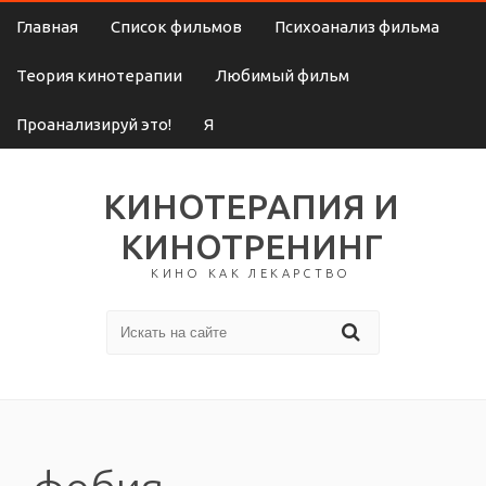
Главная
Список фильмов
Психоанализ фильма
Теория кинотерапии
Любимый фильм
Проанализируй это!
Я
КИНОТЕРАПИЯ И
КИНОТРЕНИНГ
КИНО КАК ЛЕКАРСТВО