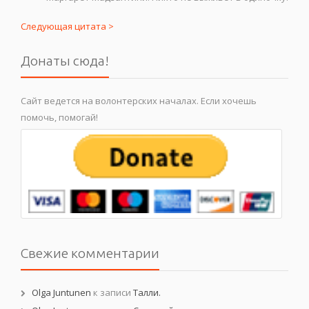
Следующая цитата >
Донаты сюда!
Сайт ведется на волонтерских началах. Если хочешь
помочь, помогай!
Свежие комментарии
Olga Juntunen
к записи
Талли.