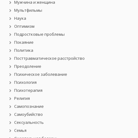
Мужчина и женщина
Мультфильмы
Наука
Оптимизм
Подростковые проблемы
Покаяние
Политика
Посттравматическое расстройство
Преодоление
Психическое заболевание
Психология
Психотерапия
Религия
Самопознание
Самоубийство
Сексуальность
Семья