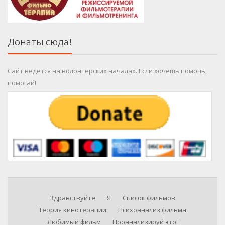
Донаты сюда!
Сайт ведется на волонтерских началах. Если хочешь помочь,
помогай!
Здравствуйте
Я
Список фильмов
Теория кинотерапии
Психоанализ фильма
Любимый фильм
Проанализируй это!